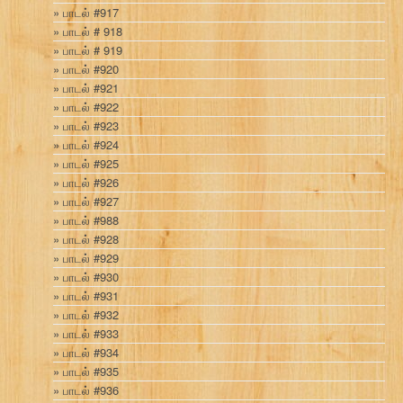
பாடல் #917
பாடல் # 918
பாடல் # 919
பாடல் #920
பாடல் #921
பாடல் #922
பாடல் #923
பாடல் #924
பாடல் #925
பாடல் #926
பாடல் #927
பாடல் #988
பாடல் #928
பாடல் #929
பாடல் #930
பாடல் #931
பாடல் #932
பாடல் #933
பாடல் #934
பாடல் #935
பாடல் #936