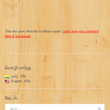
This site uses Akismet to reduce spam.
Learn how your comment
data is processed.
மொழி மாற்று
தமிழ்
TA
English
EN
தேடல்…
இதற்காகத்