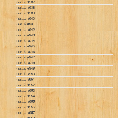
பாடல் #937
பாடல் #938
பாடல் #939
பாடல் #940
பாடல் #941
பாடல் #942
பாடல் #943:
பாடல் #944
பாடல் #945
பாடல் #946
பாடல் #947
பாடல் #948
பாடல் #949
பாடல் #950
பாடல் #951
பாடல் #952
பாடல் #953
பாடல் #954
பாடல் #955
பாடல் #956
பாடல் #957
பாடல் #958