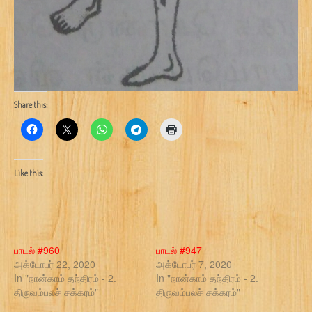
Share this:
Like this:
பாடல் #960
பாடல் #947
அக்டோபர் 22, 2020
அக்டோபர் 7, 2020
In "நான்காம் தந்திரம் - 2.
In "நான்காம் தந்திரம் - 2.
திருவம்பலச் சக்கரம்"
திருவம்பலச் சக்கரம்"