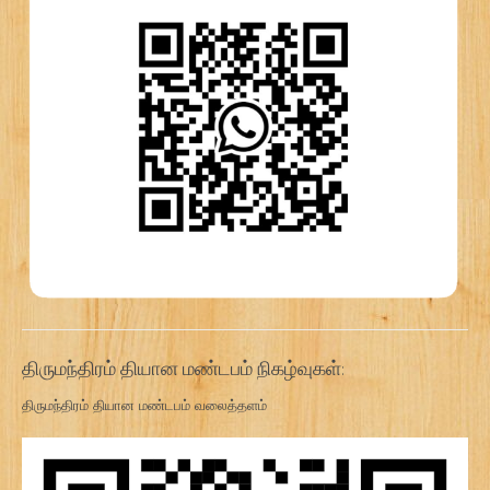
திருமந்திரம் தியான மண்டபம் நிகழ்வுகள்:
திருமந்திரம் தியான மண்டபம் வலைத்தளம்