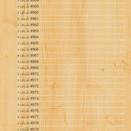
பாடல் #959
பாடல் #960
பாடல் #961
பாடல் #962
பாடல் #963
பாடல் #964
பாடல் #965
பாடல் #966
பாடல் #967
பாடல் #968
பாடல் #969
பாடல் #970
பாடல் #971
பாடல் #972
பாடல் #973
பாடல் #974
பாடல் #975
பாடல் #976
பாடல் #977
பாடல் #978
பாடல் #979