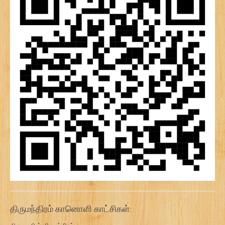
திருமந்திரம் கானொளி காட்சிகள்: