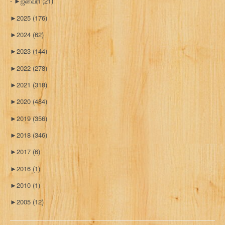
►
ஜனவரி
(21)
►
2025
(176)
►
2024
(62)
►
2023
(144)
►
2022
(278)
►
2021
(318)
►
2020
(484)
►
2019
(356)
►
2018
(346)
►
2017
(6)
►
2016
(1)
►
2010
(1)
►
2005
(12)