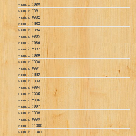
பாடல் #980
பாடல் #981
பாடல் #982
பாடல் #983
பாடல் #984
பாடல் #985
பாடல் #986
பாடல் #987
பாடல் #989
பாடல் #990
பாடல் #991
பாடல் #992
பாடல் #993
பாடல் #994
பாடல் #995
பாடல் #996
பாடல் #997
பாடல் #998
பாடல் #999
பாடல் #1000
பாடல் #1001