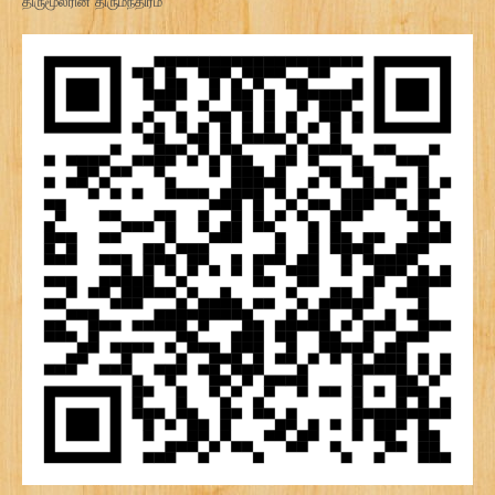
திருமூலரின் திருமந்திரம்