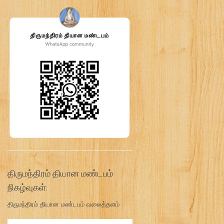
திருமந்திரம் தியான மண்டபம்
நிகழ்வுகள்:
திருமந்திரம் தியான மண்டபம் வலைத்தளம்