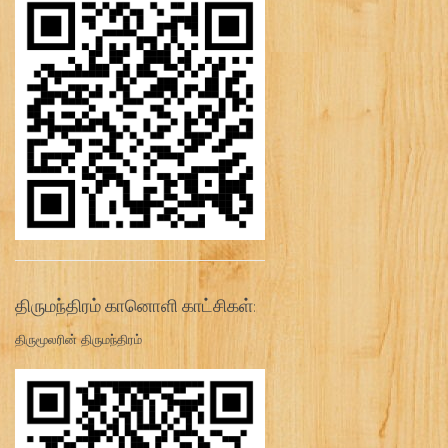
திருமந்திரம் கானொளி காட்சிகள்:
திருமூலரின் திருமந்திரம்