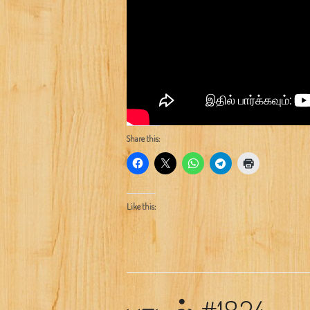
Share this:
Like this: