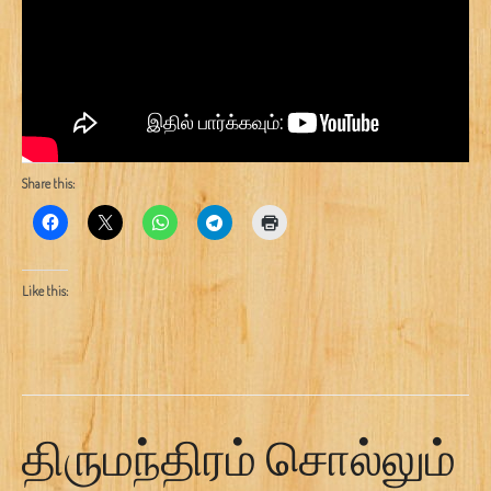
Share this:
Like this:
திருமந்திரம் சொல்லும்