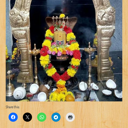
Share this: