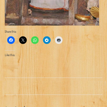
Share this:
Like this: