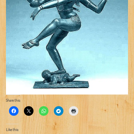
Share this:
Like this: