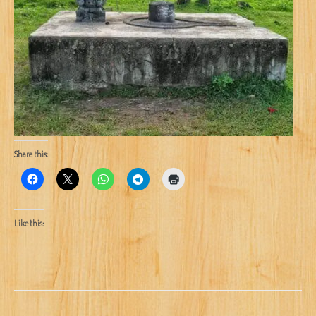
Share this:
Like this: