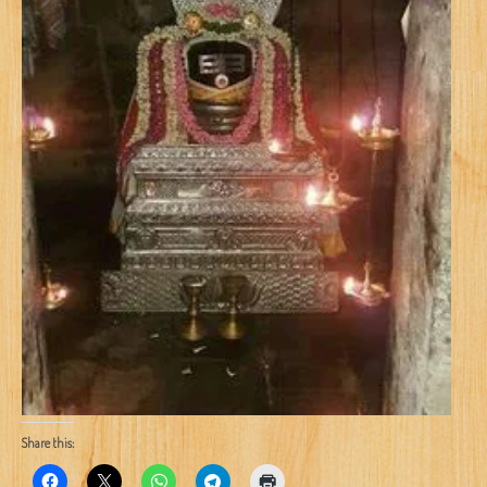
Share this: