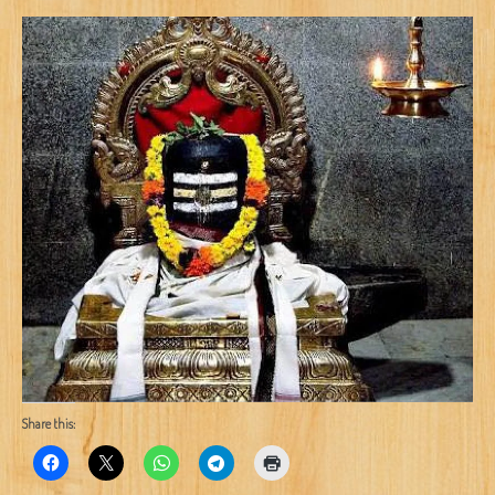
Share this: