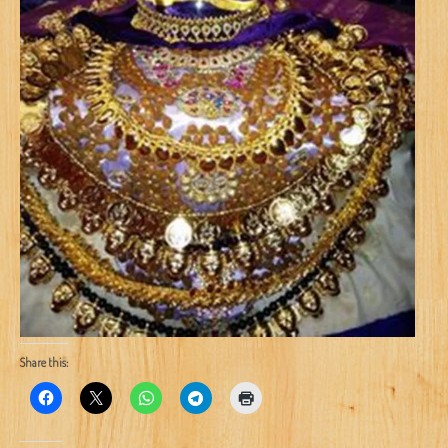
Share this: