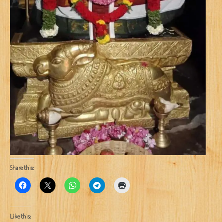
Share this:
Like this: