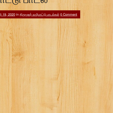
ரி 19, 2020
in
திருமூலர் வழிபாட்டு பாடல்கள்
0 Comment