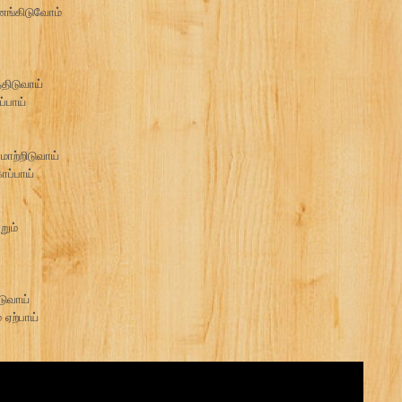
ணங்கிடுவோம்
்திடுவாய்
ப்பாய்
ாற்றிடுவாய்
ாப்பாய்
றும்
டுவாய்
ஏற்பாய்