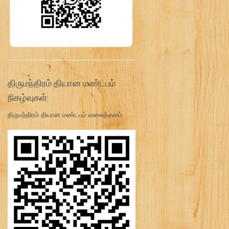
திருமந்திரம் தியான மண்டபம்
நிகழ்வுகள்:
திருமந்திரம் தியான மண்டபம் வலைத்தளம்