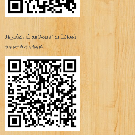
திருமந்திரம் கானொளி காட்சிகள்:
திருமூலரின் திருமந்திரம்