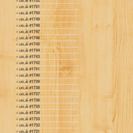
பாடல் #1752
பாடல் #1751
பாடல் #1750
பாடல் #1749
பாடல் #1748
பாடல் #1747
பாடல் #1746
பாடல் #1745
பாடல் #1744
பாடல் #1743
பாடல் #1742
பாடல் #1741
பாடல் #1740
பாடல் #1739
பாடல் #1738
பாடல் #1737
பாடல் #1736
பாடல் #1735
பாடல் #1734
பாடல் #1733
பாடல் #1732
பாடல் #1731