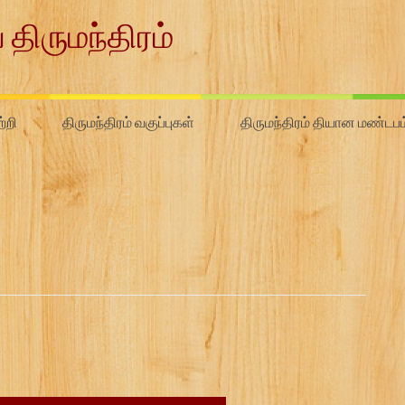
 திருமந்திரம்
்றி
திருமந்திரம் வகுப்புகள்
திருமந்திரம் தியான மண்டபம