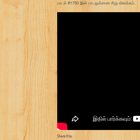
பாடல் #1750 இன் பாடலுக்கான சிறு விளக்கம்.
Share this: