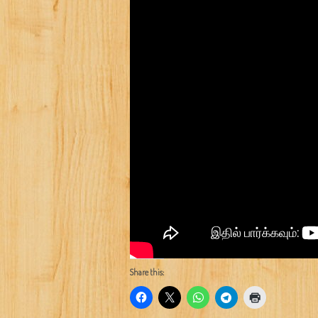
Share this: