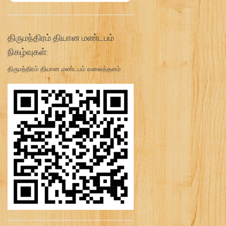
திருமந்திரம் தியான மண்டபம்
நிகழ்வுகள்:
திருமந்திரம் தியான மண்டபம் வலைத்தளம்