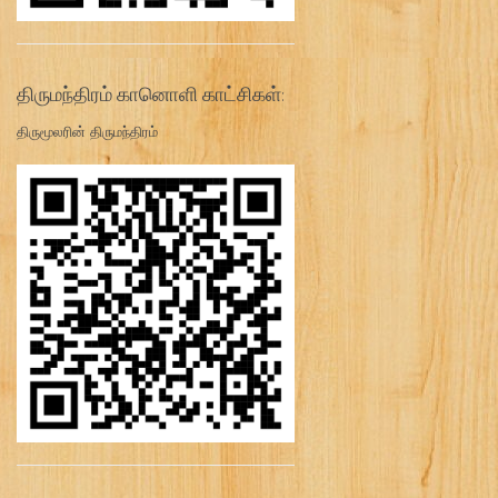
திருமந்திரம் கானொளி காட்சிகள்:
திருமூலரின் திருமந்திரம்