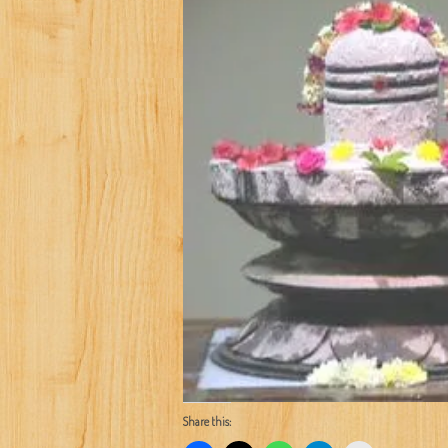
Share this: