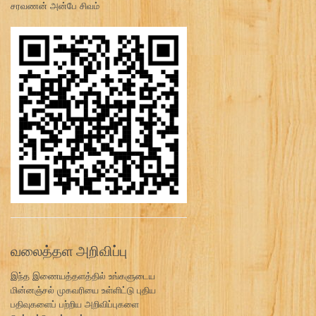
சரவணன் அன்பே சிவம்
வலைத்தள அறிவிப்பு
இந்த இணையத்தளத்தில் உங்களுடைய
மின்னஞ்சல் முகவரியை உள்ளிட்டு புதிய
பதிவுகளைப் பற்றிய அறிவிப்புகளை