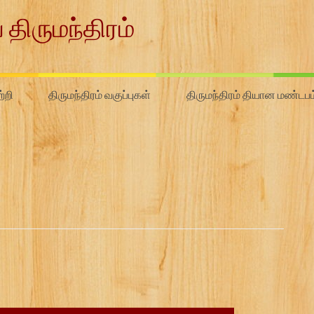
 திருமந்திரம்
்றி
திருமந்திரம் வகுப்புகள்
திருமந்திரம் தியான மண்டபம