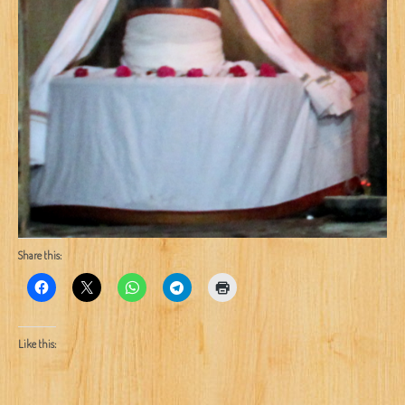
Share this:
Like this: