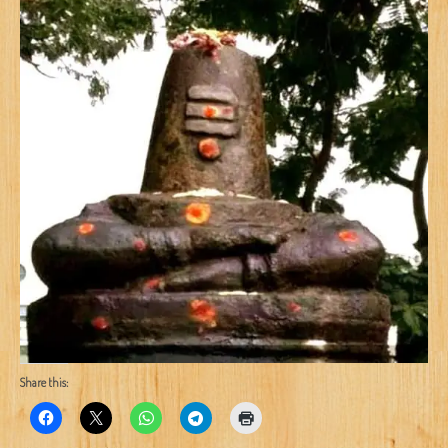
Share this: