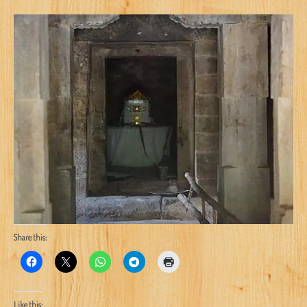
Share this:
Like this: