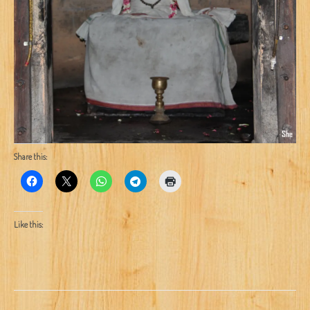
Share this:
Like this: