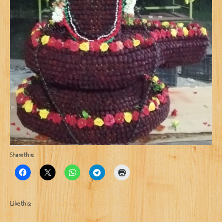
Share this:
Like this: