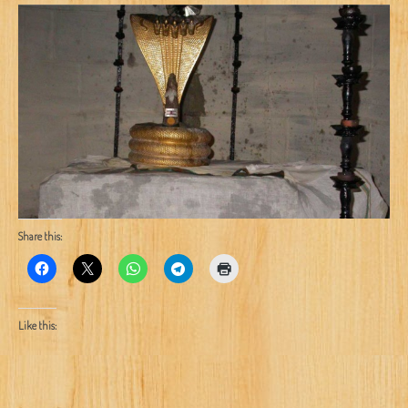
Share this:
Like this: