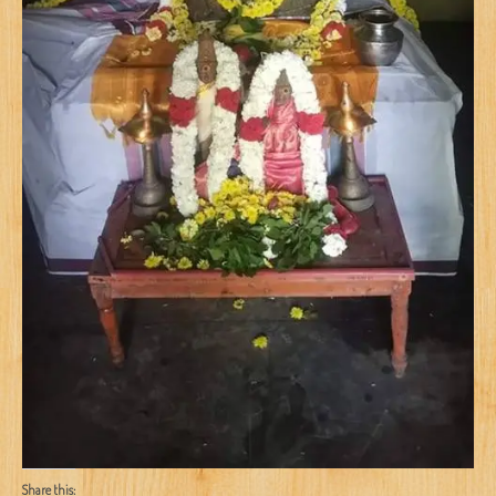
Share this: