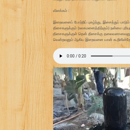
விளக்கம் :
இறைவனைப் போற்றிப் புகழ்ந்து, இசைத்துப் பாடும் 
திசைகளுக்கும் (உலகமனைத்திற்கும்) நன்மை புரிய
திசைகளுக்குள் தென் திசைக்கு தலைவனானவனும
வென்றவனும் ஆகிய இறைவனை யான் கூறிகின்றே