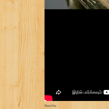
Share this: