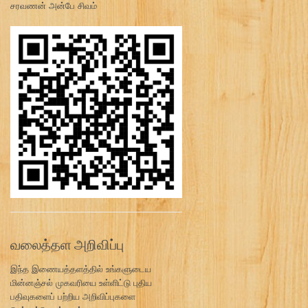
சரவணன் அன்பே சிவம்
வலைத்தள அறிவிப்பு
இந்த இணையத்தளத்தில் உங்களுடைய
மின்னஞ்சல் முகவரியை உள்ளிட்டு புதிய
பதிவுகளைப் பற்றிய அறிவிப்புகளை