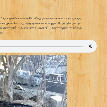
அடியவர்களின் உள்ளத்தில் வீற்றிருக்கும் புனிதமானவனும் நான்கு
ும் மாதுவாகிய சக்திக்குத் தலைவனானவனும். மேற்கூறிய நான்கு
் காலத்தின் அதிபதியான எமனை எட்டி உதைத்ததால் காலத்தை
ன்.