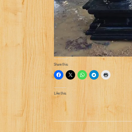
Share this:
Like this: