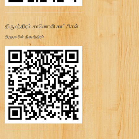
திருமந்திரம் கானொளி காட்சிகள்:
திருமூலரின் திருமந்திரம்