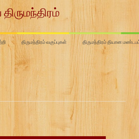
 திருமந்திரம்
்றி
திருமந்திரம் வகுப்புகள்
திருமந்திரம் தியான மண்டபம