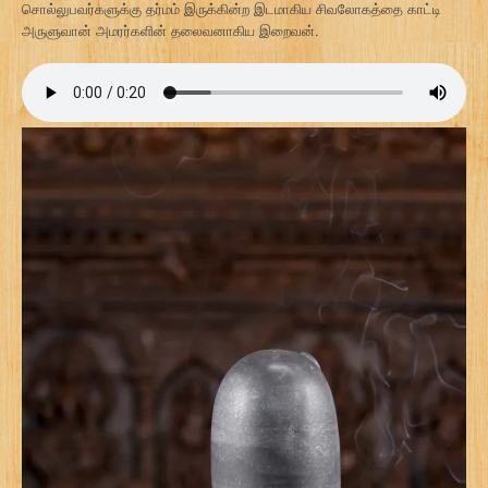
சொல்லுபவர்களுக்கு தர்மம் இருக்கின்ற இடமாகிய சிவலோகத்தை காட்டி
அருளுவான் அமரர்களின் தலைவனாகிய இறைவன்.