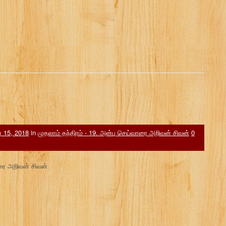
ர் 15, 2018
in
முதலாம் தந்திரம் - 19. அன்பு செய்வாரை அறிவன் சிவன்
0
ாரை அறிவன் சிவன்