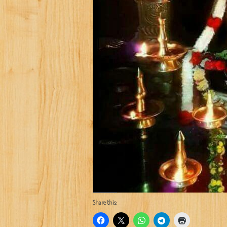
Share this: