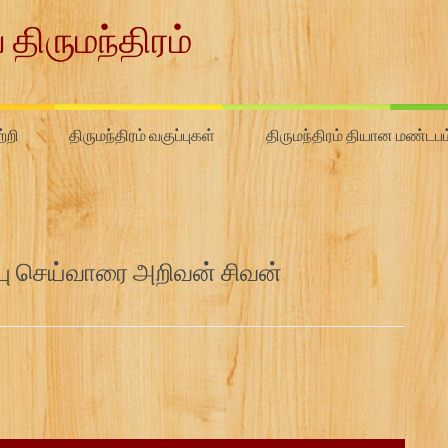
 திருமந்திரம்
்றி
திருமந்திரம் வகுப்புகள்
திருமந்திரம் தியான மண்டபம
ன்பு செய்வாரை அறிவன் சிவன்