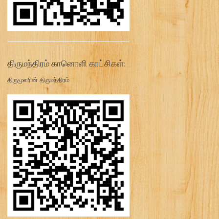
திருமந்திரம் கானொளி காட்சிகள்:
திருமூலரின் திருமந்திரம்