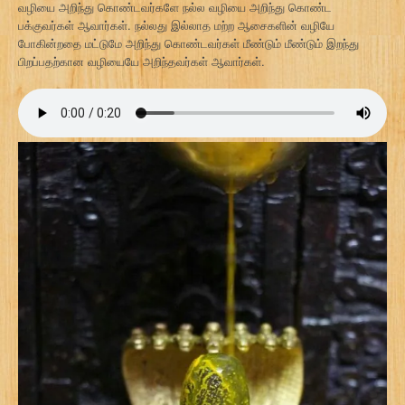
வழியை அறிந்து கொண்டவர்களே நல்ல வழியை அறிந்து கொண்ட
பக்குவர்கள் ஆவார்கள். நல்லது இல்லாத மற்ற ஆசைகளின் வழியே
போகின்றதை மட்டுமே அறிந்து கொண்டவர்கள் மீண்டும் மீண்டும் இறந்து
பிறப்பதற்கான வழியையே அறிந்தவர்கள் ஆவார்கள்.