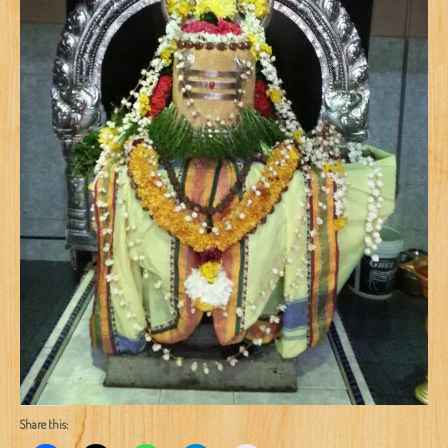
Share this: