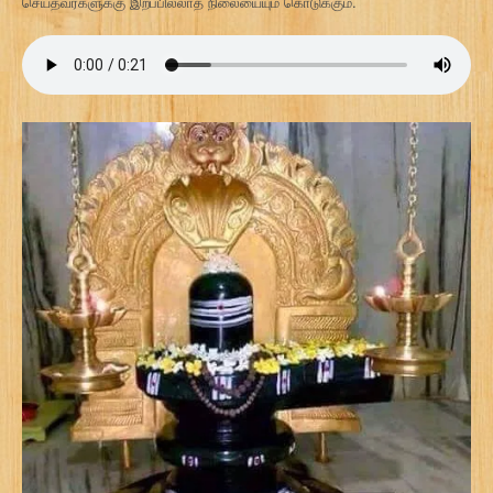
செய்தவர்களுக்கு இறப்பில்லாத நிலையையும் கொடுக்கும்.