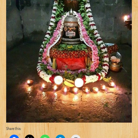
Share this: