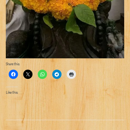
Share this:
Like this: