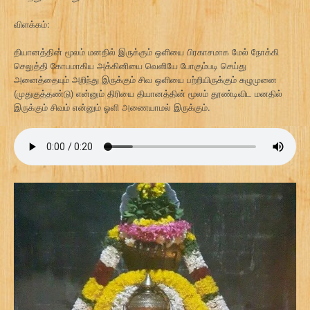
விளக்கம்:
தியானத்தின் மூலம் மனதில் இருக்கும் ஒளியை பிரகாசமாக மேல் நோக்கி
செலுத்தி கோபமாகிய அக்கினியை வெளியே போகும்படி செய்து
அனைத்தையும் அறிந்து இருக்கும் சிவ ஒளியை பற்றியிருக்கும் சுழுமுனை
(முதுகுத்தண்டு) என்னும் திரியை தியானத்தின் மூலம் தூண்டிவிட மனதில்
இருக்கும் சிவம் என்னும் ஓளி அணையாமல் இருக்கும்.