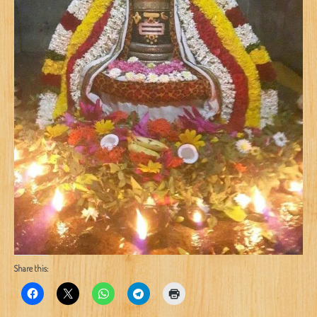
Share this: