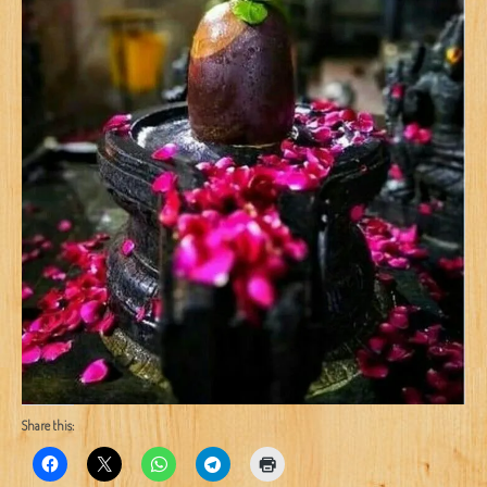
Share this: