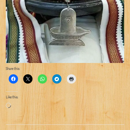
Share this:
Like this:
Loading…