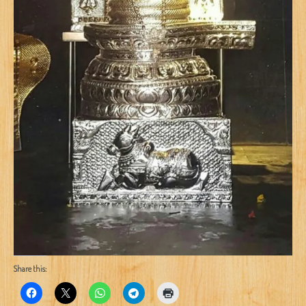
Share this: