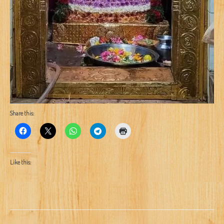
Share this:
Like this: