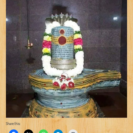
Share this: