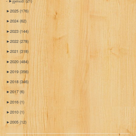
►
ஜனவரி
(21)
►
2025
(176)
►
2024
(62)
►
2023
(144)
►
2022
(278)
►
2021
(318)
►
2020
(484)
►
2019
(356)
►
2018
(346)
►
2017
(6)
►
2016
(1)
►
2010
(1)
►
2005
(12)