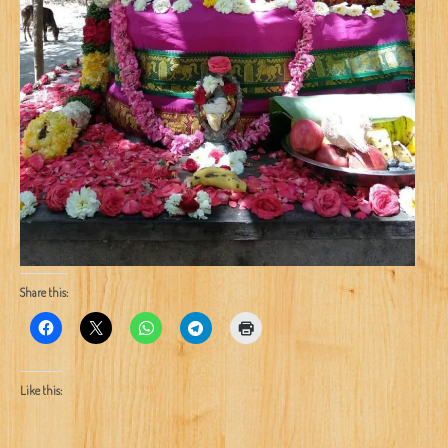
Share this:
Like this: