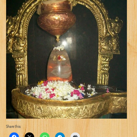
Share this: