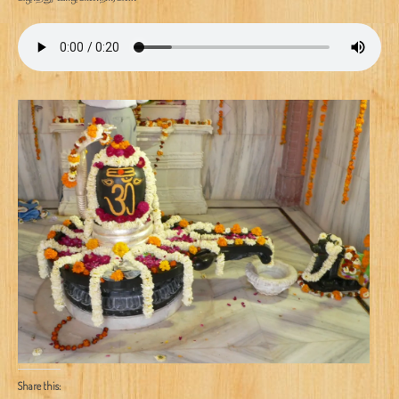
Share this: