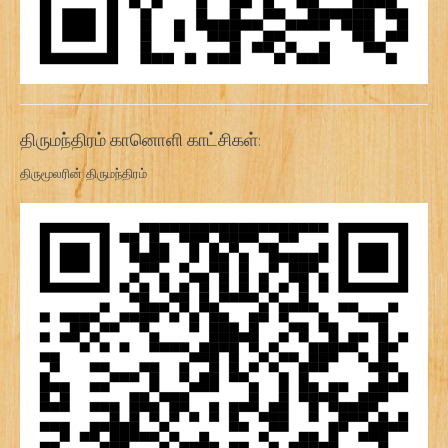
திருமந்திரம் கானொளி காட்சிகள்:
திருமூலரின் திருமந்திரம்