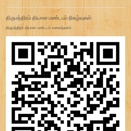
திருமந்திரம் தியான மண்டபம் நிகழ்வுகள்:
திருமந்திரம் தியான மண்டபம் வலைத்தளம்