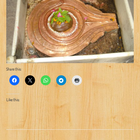
Share this:
Like this: