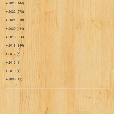
►
2023
(144)
►
2022
(278)
►
2021
(318)
►
2020
(484)
►
2019
(356)
►
2018
(346)
►
2017
(6)
►
2016
(1)
►
2010
(1)
►
2005
(12)