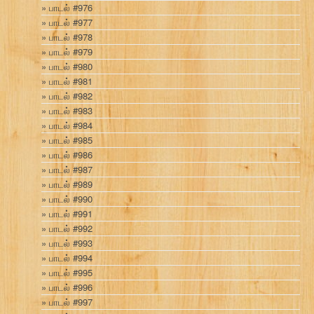
பாடல் #976
பாடல் #977
பாடல் #978
பாடல் #979
பாடல் #980
பாடல் #981
பாடல் #982
பாடல் #983
பாடல் #984
பாடல் #985
பாடல் #986
பாடல் #987
பாடல் #989
பாடல் #990
பாடல் #991
பாடல் #992
பாடல் #993
பாடல் #994
பாடல் #995
பாடல் #996
பாடல் #997