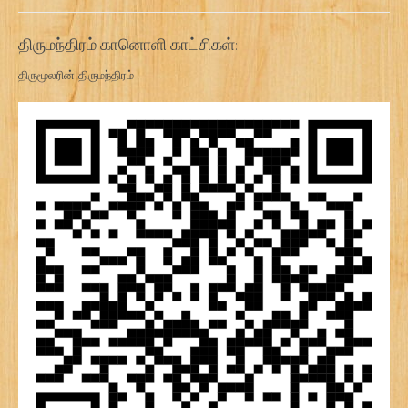
திருமந்திரம் கானொளி காட்சிகள்:
திருமூலரின் திருமந்திரம்