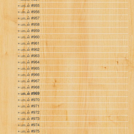
பாடல் #955
பாடல் #956
பாடல் #957
பாடல் #958
பாடல் #959
பாடல் #960
பாடல் #961
பாடல் #962
பாடல் #963
பாடல் #964
பாடல் #965
பாடல் #966
பாடல் #967
பாடல் #968
பாடல் #969
பாடல் #970
பாடல் #971
பாடல் #972
பாடல் #973
பாடல் #974
பாடல் #975