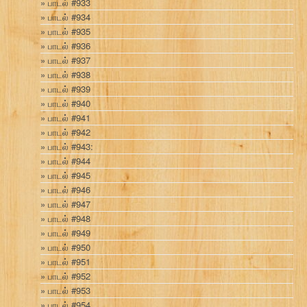
பாடல் #933
பாடல் #934
பாடல் #935
பாடல் #936
பாடல் #937
பாடல் #938
பாடல் #939
பாடல் #940
பாடல் #941
பாடல் #942
பாடல் #943:
பாடல் #944
பாடல் #945
பாடல் #946
பாடல் #947
பாடல் #948
பாடல் #949
பாடல் #950
பாடல் #951
பாடல் #952
பாடல் #953
பாடல் #954