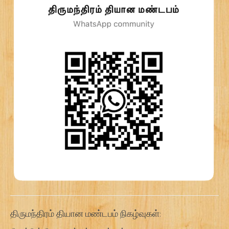
திருமந்திரம் தியான மண்டபம் நிகழ்வுகள்: