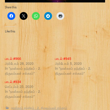
Share this:
Like this:
பாடல் #966
பாடல் #945
அக்டோபர் 28, 2020
அக்டோபர் 5, 2020
In "நான்காம் தந்திரம் - 2.
In "நான்காம் தந்திரம் - 2.
திருவம்பலச் சக்கரம்"
திருவம்பலச் சக்கரம்"
பாடல் #934
செப்டம்பர் 23, 2020
In "நான்காம் தந்திரம் - 2.
திருவம்பலச் சக்கரம்"
நான்காம் தந்திரம் - 2. திருவம்பலச் சக்கரம்