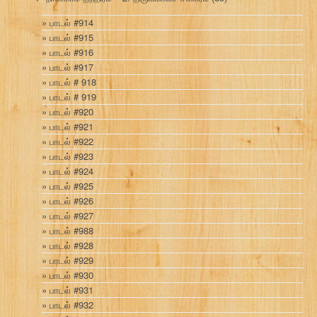
பாடல் #914
பாடல் #915
பாடல் #916
பாடல் #917
பாடல் # 918
பாடல் # 919
பாடல் #920
பாடல் #921
பாடல் #922
பாடல் #923
பாடல் #924
பாடல் #925
பாடல் #926
பாடல் #927
பாடல் #988
பாடல் #928
பாடல் #929
பாடல் #930
பாடல் #931
பாடல் #932