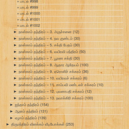
பாடல் #998
பாடல் #999
பாடல் #1000
பாடல் #1001
பாடல் #1002
நான்காம் தந்திரம் – 3. அருச்சனை
(12)
►
நான்காம் தந்திரம் – 4. நவ குண்டம்
(30)
►
நான்காம் தந்திரம் – 5. சக்தி பேதம்
(30)
►
நான்காம் தந்திரம் – 6. வயிரவி மந்திரம்
(50)
►
நான்காம் தந்திரம் – 7. பூரண சக்தி
(30)
►
நான்காம் தந்திரம் – 8. ஆதார ஆதேயம்
(100)
►
நான்காம் தந்திரம் – 9. ஏரொளிச் சக்கரம்
(36)
►
நான்காம் தந்திரம் – 10. வயிரவச் சக்கரம்
(6)
►
நான்காம் தந்திரம் – 11. சாம்பவி மண்டலச் சக்கரம்
(10)
►
நான்காம் தந்திரம் – 12. புவனாபதி சக்கரம்
(12)
►
நான்காம் தந்திரம் – 13. நவாக்கிரி சக்கரம்
(100)
►
ஐந்தாம் தந்திரம்
(154)
►
ஆறாம் தந்திரம்
(131)
►
ஏழாம் தந்திரம்
(139)
►
திருமந்திரம் விளக்கம் வீடியோக்கள்
(253)
►