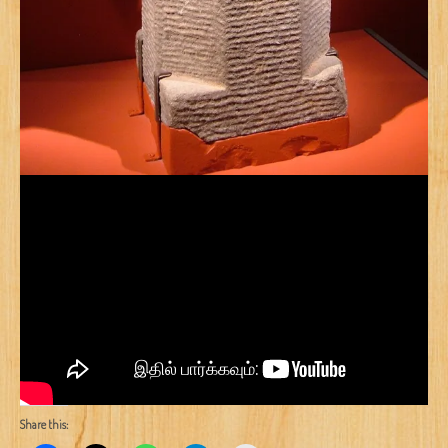
Share this: