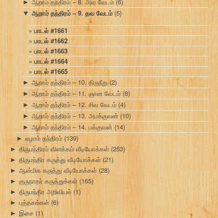
ஆறாம் தந்திரம் – 8. அவ வேடம்
(6)
►
ஆறாம் தந்திரம் – 9. தவ வேடம்
(5)
▼
பாடல் #1661
பாடல் #1662
பாடல் #1663
பாடல் #1664
பாடல் #1665
ஆறாம் தந்திரம் – 10. திருநீறு
(2)
►
ஆறாம் தந்திரம் – 11. ஞான வேடம்
(8)
►
ஆறாம் தந்திரம் – 12. சிவ வேடம்
(4)
►
ஆறாம் தந்திரம் – 13. அபக்குவன்
(10)
►
ஆறாம் தந்திரம் – 14. பக்குவன்
(14)
►
ஏழாம் தந்திரம்
(139)
►
திருமந்திரம் விளக்கம் வீடியோக்கள்
(253)
►
திருமந்திர கருத்து வீடியோக்கள்
(21)
►
ஆன்மிக கருத்து வீடியோக்கள்
(28)
►
குருநாதர் கருத்துக்கள்
(165)
►
திருமந்திர அறிவியல்
(1)
►
புத்தகங்கள்
(6)
►
இசை
(1)
►