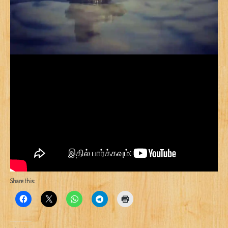
Share this: