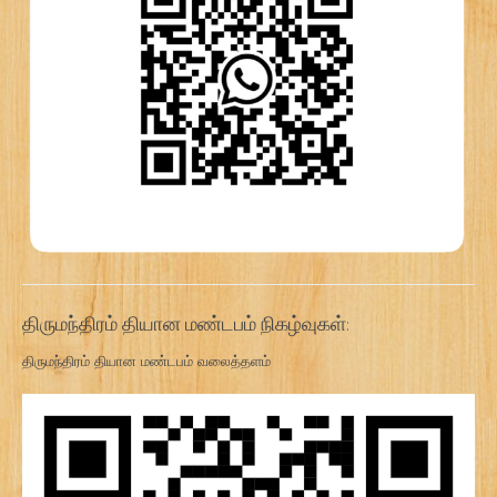
திருமந்திரம் தியான மண்டபம் நிகழ்வுகள்:
திருமந்திரம் தியான மண்டபம் வலைத்தளம்