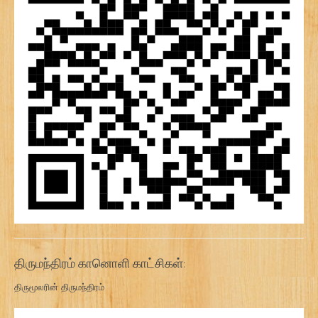
திருமந்திரம் கானொளி காட்சிகள்:
திருமூலரின் திருமந்திரம்