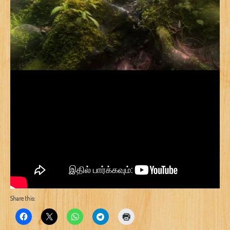
Share this: