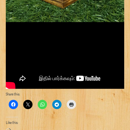
Share this:
Like this: