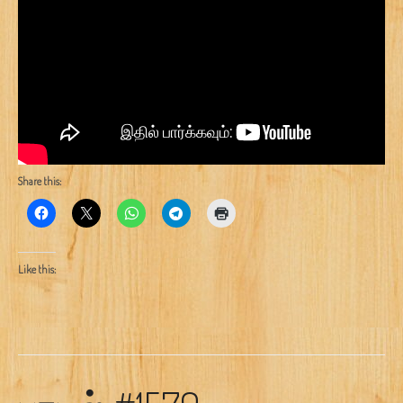
Share this:
Like this: