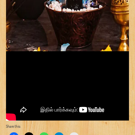
Share this: