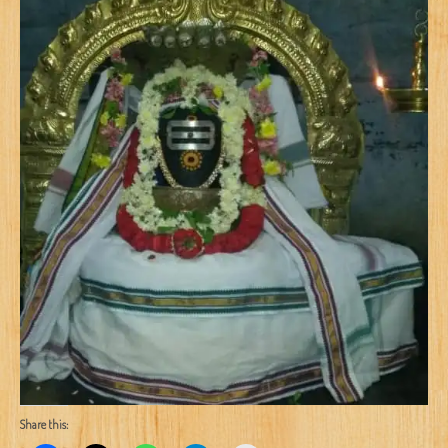
Share this: