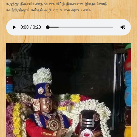
கருத்து: நிலையில்லாத உலகை விட்டு நிலையான இறைவனோடு
கலந்திருந்தால் என்றும் அழியாத உடலை அடையலாம்.