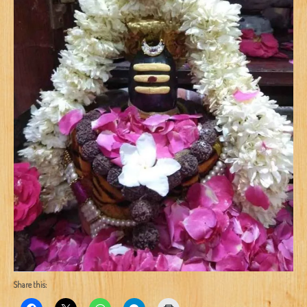
Share this: