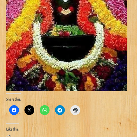
Share this:
Like this: