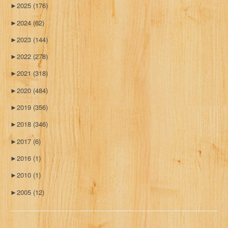
►
2025
(176)
►
2024
(62)
►
2023
(144)
►
2022
(278)
►
2021
(318)
►
2020
(484)
►
2019
(356)
►
2018
(346)
►
2017
(6)
►
2016
(1)
►
2010
(1)
►
2005
(12)