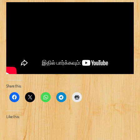
Share this:
Like this: