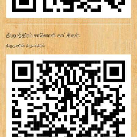
திருமந்திரம் கானொளி காட்சிகள்:
திருமூலரின் திருமந்திரம்