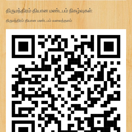
திருமந்திரம் தியான மண்டபம் நிகழ்வுகள்:
திருமந்திரம் தியான மண்டபம் வலைத்தளம்