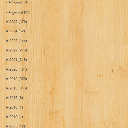
►
பிப்ரவரி
(16)
►
ஜனவரி
(21)
►
2025
(176)
►
2024
(62)
►
2023
(144)
►
2022
(278)
►
2021
(318)
►
2020
(484)
►
2019
(356)
►
2018
(346)
►
2017
(6)
►
2016
(1)
►
2010
(1)
►
2005
(12)