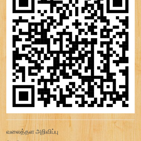
வலைத்தள அறிவிப்பு