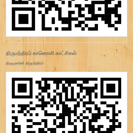
திருமந்திரம் கானொளி காட்சிகள்:
திருமூலரின் திருமந்திரம்