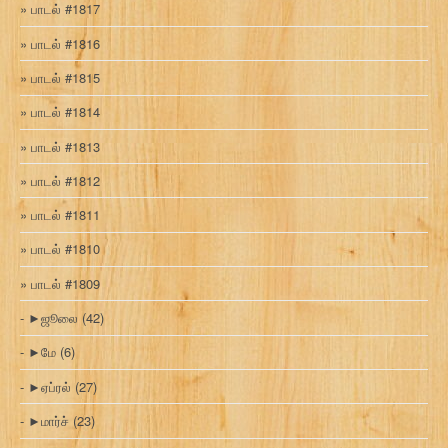
பாடல் #1817
பாடல் #1816
பாடல் #1815
பாடல் #1814
பாடல் #1813
பாடல் #1812
பாடல் #1811
பாடல் #1810
பாடல் #1809
►
ஜூலை
(42)
►
மே
(6)
►
ஏப்ரல்
(27)
►
மார்ச்
(23)