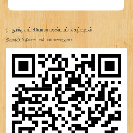
திருமந்திரம் தியான மண்டபம் நிகழ்வுகள்:
திருமந்திரம் தியான மண்டபம் வலைத்தளம்