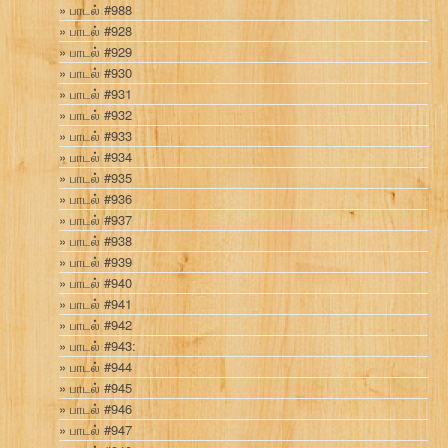
பாடல் #988
பாடல் #928
பாடல் #929
பாடல் #930
பாடல் #931
பாடல் #932
பாடல் #933
பாடல் #934
பாடல் #935
பாடல் #936
பாடல் #937
பாடல் #938
பாடல் #939
பாடல் #940
பாடல் #941
பாடல் #942
பாடல் #943:
பாடல் #944
பாடல் #945
பாடல் #946
பாடல் #947