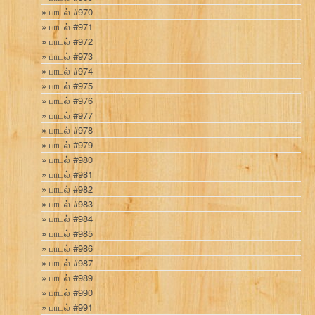
பாடல் #970
பாடல் #971
பாடல் #972
பாடல் #973
பாடல் #974
பாடல் #975
பாடல் #976
பாடல் #977
பாடல் #978
பாடல் #979
பாடல் #980
பாடல் #981
பாடல் #982
பாடல் #983
பாடல் #984
பாடல் #985
பாடல் #986
பாடல் #987
பாடல் #989
பாடல் #990
பாடல் #991