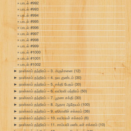
பாடல் #992
பாடல் #993
பாடல் #994
பாடல் #995
பாடல் #996
பாடல் #997
பாடல் #998
பாடல் #999
பாடல் #1000
பாடல் #1001
பாடல் #1002
நான்காம் தந்திரம் – 3. அருச்சனை
(12)
►
நான்காம் தந்திரம் – 4. நவ குண்டம்
(30)
►
நான்காம் தந்திரம் – 5. சக்தி பேதம்
(30)
►
நான்காம் தந்திரம் – 6. வயிரவி மந்திரம்
(50)
►
நான்காம் தந்திரம் – 7. பூரண சக்தி
(30)
►
நான்காம் தந்திரம் – 8. ஆதார ஆதேயம்
(100)
►
நான்காம் தந்திரம் – 9. ஏரொளிச் சக்கரம்
(36)
►
நான்காம் தந்திரம் – 10. வயிரவச் சக்கரம்
(6)
►
நான்காம் தந்திரம் – 11. சாம்பவி மண்டலச் சக்கரம்
(10)
►