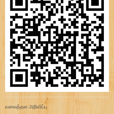
வலைத்தள அறிவிப்பு