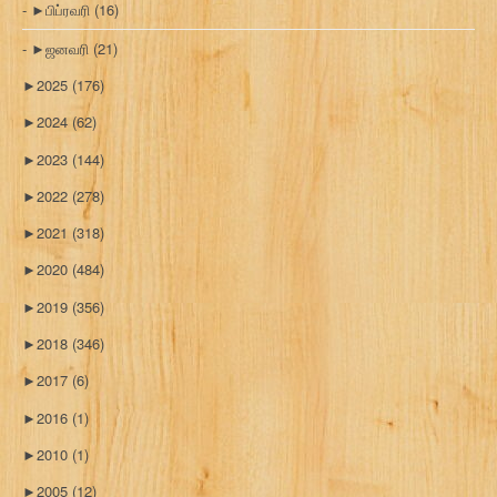
►
பிப்ரவரி
(16)
►
ஜனவரி
(21)
►
2025
(176)
►
2024
(62)
►
2023
(144)
►
2022
(278)
►
2021
(318)
►
2020
(484)
►
2019
(356)
►
2018
(346)
►
2017
(6)
►
2016
(1)
►
2010
(1)
►
2005
(12)