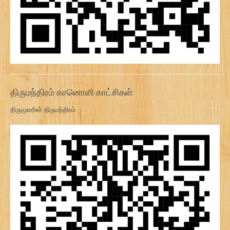
திருமந்திரம் கானொளி காட்சிகள்:
திருமூலரின் திருமந்திரம்