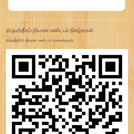
திருமந்திரம் தியான மண்டபம் நிகழ்வுகள்:
திருமந்திரம் தியான மண்டபம் வலைத்தளம்