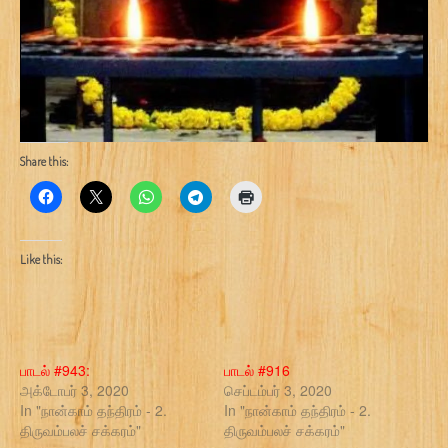
Share this:
Like this:
பாடல் #943:
பாடல் #916
அக்டோபர் 3, 2020
செப்டம்பர் 3, 2020
In "நான்காம் தந்திரம் - 2.
In "நான்காம் தந்திரம் - 2.
திருவம்பலச் சக்கரம்"
திருவம்பலச் சக்கரம்"