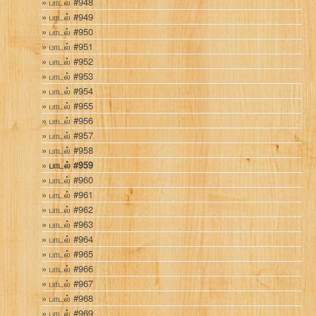
பாடல் #948
பாடல் #949
பாடல் #950
பாடல் #951
பாடல் #952
பாடல் #953
பாடல் #954
பாடல் #955
பாடல் #956
பாடல் #957
பாடல் #958
பாடல் #959
பாடல் #960
பாடல் #961
பாடல் #962
பாடல் #963
பாடல் #964
பாடல் #965
பாடல் #966
பாடல் #967
பாடல் #968
பாடல் #969