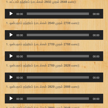
எட்டாம் தந்திரம் (பாடல்கள் 2602 முதல் 2648 வரை):
ஒலி
00:00
00:00
கருவி
ஒன்பதாம் தந்திரம் (பாடல்கள் 2649 முதல் 2708 வரை):
ஒலி
00:00
00:00
கருவி
ஒன்பதாம் தந்திரம் (பாடல்கள் 2709 முதல் 2768 வரை):
ஒலி
00:00
00:00
கருவி
ஒன்பதாம் தந்திரம் (பாடல்கள் 2769 முதல் 2828 வரை):
ஒலி
00:00
00:00
கருவி
ஒன்பதாம் தந்திரம் (பாடல்கள் 2829 முதல் 2888 வரை):
ஒலி
00:00
00:00
கருவி
ஒன்பதாம் தந்திரம் (பாடல்கள் 2889 முதல் 2948 வரை):