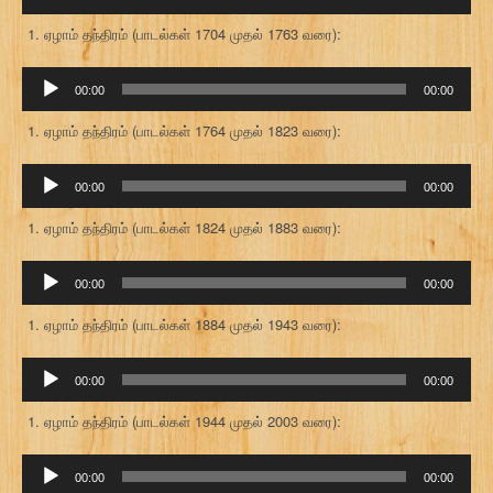
கருவி
ஏழாம் தந்திரம் (பாடல்கள் 1704 முதல் 1763 வரை):
ஒலி
00:00
00:00
கருவி
ஏழாம் தந்திரம் (பாடல்கள் 1764 முதல் 1823 வரை):
ஒலி
00:00
00:00
கருவி
ஏழாம் தந்திரம் (பாடல்கள் 1824 முதல் 1883 வரை):
ஒலி
00:00
00:00
கருவி
ஏழாம் தந்திரம் (பாடல்கள் 1884 முதல் 1943 வரை):
ஒலி
00:00
00:00
கருவி
ஏழாம் தந்திரம் (பாடல்கள் 1944 முதல் 2003 வரை):
ஒலி
00:00
00:00
கருவி