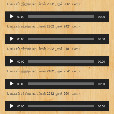
எட்டாம் தந்திரம் (பாடல்கள் 2302 முதல் 2361 வரை):
ஒலி
00:00
00:00
கருவி
எட்டாம் தந்திரம் (பாடல்கள் 2362 முதல் 2421 வரை):
ஒலி
00:00
00:00
கருவி
எட்டாம் தந்திரம் (பாடல்கள் 2422 முதல் 2481 வரை):
ஒலி
00:00
00:00
கருவி
எட்டாம் தந்திரம் (பாடல்கள் 2482 முதல் 2541 வரை):
ஒலி
00:00
00:00
கருவி
எட்டாம் தந்திரம் (பாடல்கள் 2542 முதல் 2601 வரை):
ஒலி
00:00
00:00
கருவி