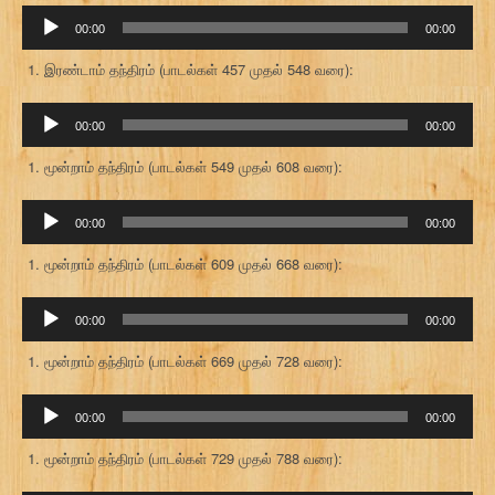
ஒலி
00:00
00:00
கருவி
இரண்டாம் தந்திரம் (பாடல்கள் 457 முதல் 548 வரை):
ஒலி
00:00
00:00
கருவி
மூன்றாம் தந்திரம் (பாடல்கள் 549 முதல் 608 வரை):
ஒலி
00:00
00:00
கருவி
மூன்றாம் தந்திரம் (பாடல்கள் 609 முதல் 668 வரை):
ஒலி
00:00
00:00
கருவி
மூன்றாம் தந்திரம் (பாடல்கள் 669 முதல் 728 வரை):
ஒலி
00:00
00:00
கருவி
மூன்றாம் தந்திரம் (பாடல்கள் 729 முதல் 788 வரை):