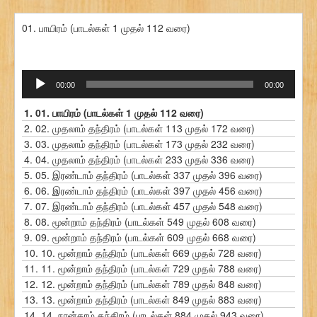
01. பாயிரம் (பாடல்கள் 1 முதல் 112 வரை)
ஒலி
00:00
00:00
கருவி
1.
01. பாயிரம் (பாடல்கள் 1 முதல் 112 வரை)
2.
02. முதலாம் தந்திரம் (பாடல்கள் 113 முதல் 172 வரை)
3.
03. முதலாம் தந்திரம் (பாடல்கள் 173 முதல் 232 வரை)
4.
04. முதலாம் தந்திரம் (பாடல்கள் 233 முதல் 336 வரை)
5.
05. இரண்டாம் தந்திரம் (பாடல்கள் 337 முதல் 396 வரை)
6.
06. இரண்டாம் தந்திரம் (பாடல்கள் 397 முதல் 456 வரை)
7.
07. இரண்டாம் தந்திரம் (பாடல்கள் 457 முதல் 548 வரை)
8.
08. மூன்றாம் தந்திரம் (பாடல்கள் 549 முதல் 608 வரை)
9.
09. மூன்றாம் தந்திரம் (பாடல்கள் 609 முதல் 668 வரை)
10.
10. மூன்றாம் தந்திரம் (பாடல்கள் 669 முதல் 728 வரை)
11.
11. மூன்றாம் தந்திரம் (பாடல்கள் 729 முதல் 788 வரை)
12.
12. மூன்றாம் தந்திரம் (பாடல்கள் 789 முதல் 848 வரை)
13.
13. மூன்றாம் தந்திரம் (பாடல்கள் 849 முதல் 883 வரை)
14.
14. நான்காம் தந்திரம் (பாடல்கள் 884 முதல் 943 வரை)