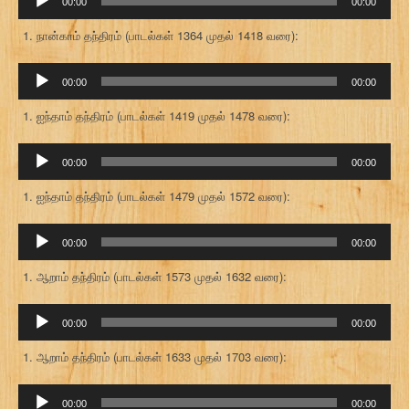
00:00
00:00
கருவி
நான்காம் தந்திரம் (பாடல்கள் 1364 முதல் 1418 வரை):
ஒலி
00:00
00:00
கருவி
ஐந்தாம் தந்திரம் (பாடல்கள் 1419 முதல் 1478 வரை):
ஒலி
00:00
00:00
கருவி
ஐந்தாம் தந்திரம் (பாடல்கள் 1479 முதல் 1572 வரை):
ஒலி
00:00
00:00
கருவி
ஆறாம் தந்திரம் (பாடல்கள் 1573 முதல் 1632 வரை):
ஒலி
00:00
00:00
கருவி
ஆறாம் தந்திரம் (பாடல்கள் 1633 முதல் 1703 வரை):
ஒலி
00:00
00:00