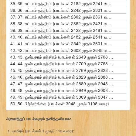
35.
35. எட்டாம் தந்திரம் (பாடல்கள் 2182 முதல் 2241 வரை)
36.
36. எட்டாம் தந்திரம் (பாடல்கள் 2242 முதல் 2301 வரை)
37.
37. எட்டாம் தந்திரம் (பாடல்கள் 2302 முதல் 2361 வரை)
38.
38. எட்டாம் தந்திரம் (பாடல்கள் 2362 முதல் 2421 வரை)
39.
39. எட்டாம் தந்திரம் (பாடல்கள் 2422 முதல் 2481 வரை)
40.
40. எட்டாம் தந்திரம் (பாடல்கள் 2482 முதல் 2541 வரை)
41.
41. எட்டாம் தந்திரம் (பாடல்கள் 2542 முதல் 2601 வரை)
42.
42. எட்டாம் தந்திரம் (பாடல்கள் 2602 முதல் 2648 வரை)
43.
43. ஒன்பதாம் தந்திரம் (பாடல்கள் 2649 முதல் 2708 வரை)
44.
44. ஒன்பதாம் தந்திரம் (பாடல்கள் 2709 முதல் 2768 வரை)
45.
45. ஒன்பதாம் தந்திரம் (பாடல்கள் 2769 முதல் 2828 வரை)
46.
46. ஒன்பதாம் தந்திரம் (பாடல்கள் 2829 முதல் 2888 வரை)
47.
47. ஒன்பதாம் தந்திரம் (பாடல்கள் 2889 முதல் 2948 வரை)
48.
48. ஒன்பதாம் தந்திரம் (பாடல்கள் 2949 முதல் 3008 வரை)
49.
49. ஒன்பதாம் தந்திரம் (பாடல்கள் 3009 முதல் 3047 வரை)
50.
50. பிற்சேர்க்கை (பாடல்கள் 3048 முதல் 3108 வரை)
அனைத்துப் பாடல்களும் தனித்தனியாக:
பாயிரம் (பாடல்கள் 1 முதல் 112 வரை):