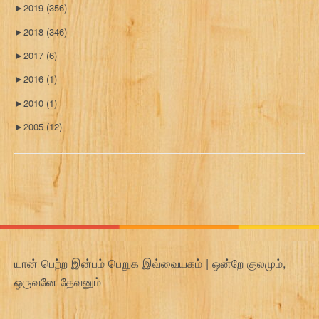
►
2019
(356)
►
2018
(346)
►
2017
(6)
►
2016
(1)
►
2010
(1)
►
2005
(12)
யான் பெற்ற இன்பம் பெறுக இவ்வையகம் | ஒன்றே குலமும்,
ஒருவனே தேவனும்