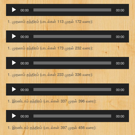
ஒலி
00:00
00:00
கருவி
முதலாம் தந்திரம் (பாடல்கள் 113 முதல் 172 வரை):
ஒலி
00:00
00:00
கருவி
முதலாம் தந்திரம் (பாடல்கள் 173 முதல் 232 வரை):
ஒலி
00:00
00:00
கருவி
முதலாம் தந்திரம் (பாடல்கள் 233 முதல் 336 வரை):
ஒலி
00:00
00:00
கருவி
இரண்டாம் தந்திரம் (பாடல்கள் 337 முதல் 396 வரை):
ஒலி
00:00
00:00
கருவி
இரண்டாம் தந்திரம் (பாடல்கள் 397 முதல் 456 வரை):