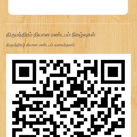
திருமந்திரம் தியான மண்டபம் நிகழ்வுகள்:
திருமந்திரம் தியான மண்டபம் வலைத்தளம்