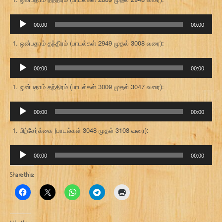
ஒலி
00:00
00:00
கருவி
ஒன்பதாம் தந்திரம் (பாடல்கள் 2949 முதல் 3008 வரை):
ஒலி
00:00
00:00
கருவி
ஒன்பதாம் தந்திரம் (பாடல்கள் 3009 முதல் 3047 வரை):
ஒலி
00:00
00:00
கருவி
பிற்சேர்க்கை (பாடல்கள் 3048 முதல் 3108 வரை):
ஒலி
00:00
00:00
கருவி
Share this: