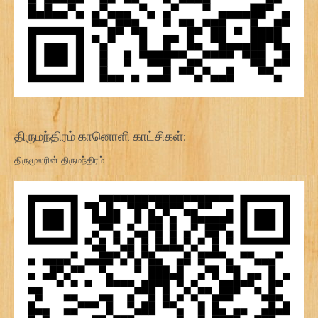
திருமந்திரம் கானொளி காட்சிகள்:
திருமூலரின் திருமந்திரம்