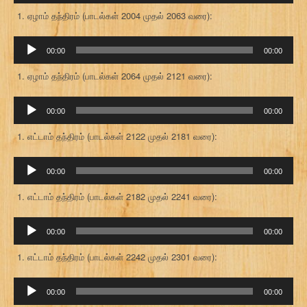
ஏழாம் தந்திரம் (பாடல்கள் 2004 முதல் 2063 வரை):
ஒலி
00:00
00:00
கருவி
ஏழாம் தந்திரம் (பாடல்கள் 2064 முதல் 2121 வரை):
ஒலி
00:00
00:00
கருவி
எட்டாம் தந்திரம் (பாடல்கள் 2122 முதல் 2181 வரை):
ஒலி
00:00
00:00
கருவி
எட்டாம் தந்திரம் (பாடல்கள் 2182 முதல் 2241 வரை):
ஒலி
00:00
00:00
கருவி
எட்டாம் தந்திரம் (பாடல்கள் 2242 முதல் 2301 வரை):
ஒலி
00:00
00:00
கருவி