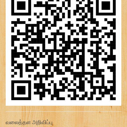
வலைத்தள அறிவிப்பு