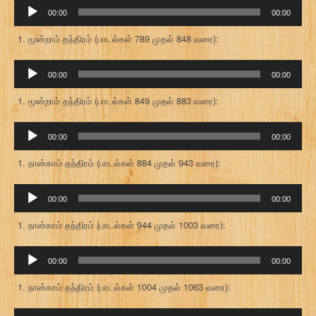
ஒலி
00:00
00:00
கருவி
மூன்றாம் தந்திரம் (பாடல்கள் 789 முதல் 848 வரை):
ஒலி
00:00
00:00
கருவி
மூன்றாம் தந்திரம் (பாடல்கள் 849 முதல் 883 வரை):
ஒலி
00:00
00:00
கருவி
நான்காம் தந்திரம் (பாடல்கள் 884 முதல் 943 வரை):
ஒலி
00:00
00:00
கருவி
நான்காம் தந்திரம் (பாடல்கள் 944 முதல் 1003 வரை):
ஒலி
00:00
00:00
கருவி
நான்காம் தந்திரம் (பாடல்கள் 1004 முதல் 1063 வரை):
ஒலி