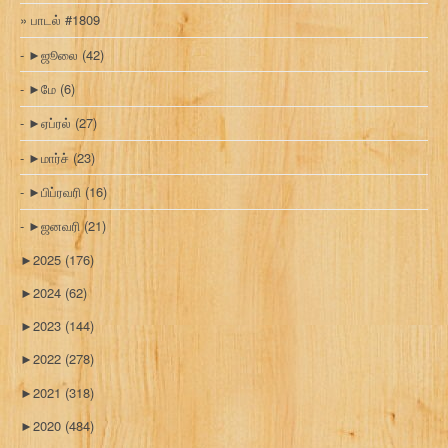
பாடல் #1809
►
ஜூலை
(42)
►
மே
(6)
►
ஏப்ரல்
(27)
►
மார்ச்
(23)
►
பிப்ரவரி
(16)
►
ஜனவரி
(21)
►
2025
(176)
►
2024
(62)
►
2023
(144)
►
2022
(278)
►
2021
(318)
►
2020
(484)