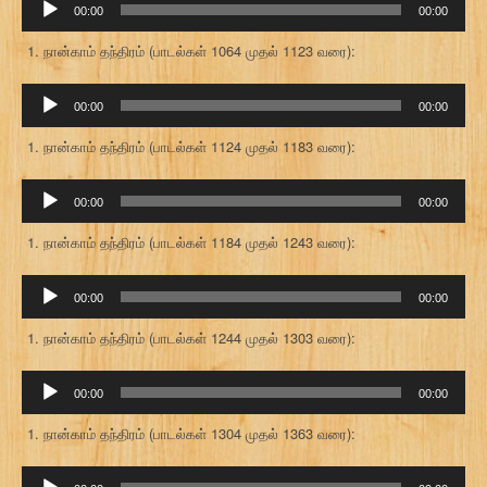
00:00
00:00
கருவி
நான்காம் தந்திரம் (பாடல்கள் 1064 முதல் 1123 வரை):
ஒலி
00:00
00:00
கருவி
நான்காம் தந்திரம் (பாடல்கள் 1124 முதல் 1183 வரை):
ஒலி
00:00
00:00
கருவி
நான்காம் தந்திரம் (பாடல்கள் 1184 முதல் 1243 வரை):
ஒலி
00:00
00:00
கருவி
நான்காம் தந்திரம் (பாடல்கள் 1244 முதல் 1303 வரை):
ஒலி
00:00
00:00
கருவி
நான்காம் தந்திரம் (பாடல்கள் 1304 முதல் 1363 வரை):
ஒலி