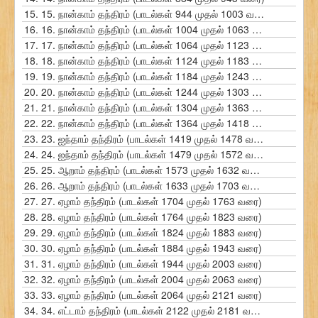
15.
15. நான்காம் தந்திரம் (பாடல்கள் 944 முதல் 1003 வரை)
16.
16. நான்காம் தந்திரம் (பாடல்கள் 1004 முதல் 1063 வரை)
17.
17. நான்காம் தந்திரம் (பாடல்கள் 1064 முதல் 1123 வரை)
18.
18. நான்காம் தந்திரம் (பாடல்கள் 1124 முதல் 1183 வரை)
19.
19. நான்காம் தந்திரம் (பாடல்கள் 1184 முதல் 1243 வரை)
20.
20. நான்காம் தந்திரம் (பாடல்கள் 1244 முதல் 1303 வரை)
21.
21. நான்காம் தந்திரம் (பாடல்கள் 1304 முதல் 1363 வரை)
22.
22. நான்காம் தந்திரம் (பாடல்கள் 1364 முதல் 1418 வரை)
23.
23. ஐந்தாம் தந்திரம் (பாடல்கள் 1419 முதல் 1478 வரை)
24.
24. ஐந்தாம் தந்திரம் (பாடல்கள் 1479 முதல் 1572 வரை)
25.
25. ஆறாம் தந்திரம் (பாடல்கள் 1573 முதல் 1632 வரை)
26.
26. ஆறாம் தந்திரம் (பாடல்கள் 1633 முதல் 1703 வரை)
27.
27. ஏழாம் தந்திரம் (பாடல்கள் 1704 முதல் 1763 வரை)
28.
28. ஏழாம் தந்திரம் (பாடல்கள் 1764 முதல் 1823 வரை)
29.
29. ஏழாம் தந்திரம் (பாடல்கள் 1824 முதல் 1883 வரை)
30.
30. ஏழாம் தந்திரம் (பாடல்கள் 1884 முதல் 1943 வரை)
31.
31. ஏழாம் தந்திரம் (பாடல்கள் 1944 முதல் 2003 வரை)
32.
32. ஏழாம் தந்திரம் (பாடல்கள் 2004 முதல் 2063 வரை)
33.
33. ஏழாம் தந்திரம் (பாடல்கள் 2064 முதல் 2121 வரை)
34.
34. எட்டாம் தந்திரம் (பாடல்கள் 2122 முதல் 2181 வரை)