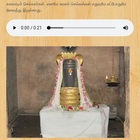
களவாடிச் செல்வார்கள். எனவே உலகச் செல்வங்கள் எதுவுமே எப்போதுமே
நிலைத்து இருக்காது.