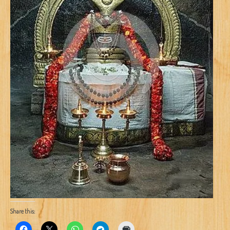
Share this: