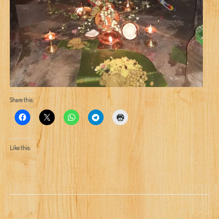
Share this:
Like this: