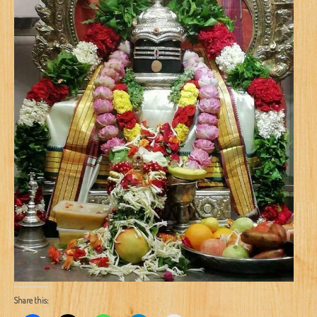
Share this: