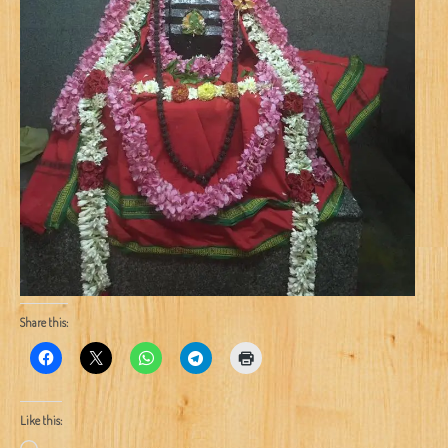
Share this:
Like this: