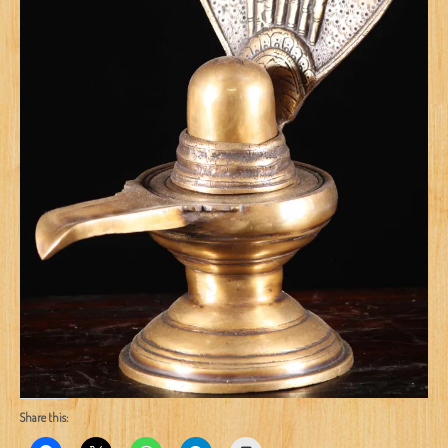
Share this: