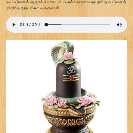
அடியவர்களின் அருகில் பேரன்புடன் பெருங்கருணையோடு நின்று அவர்களின்
பக்திக்கு ஏற்ற பரிசை அருளுவான்.