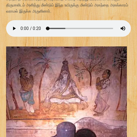
திருமாலிடம் அளித்து மீண்டும் இந்த உயிருக்கு மீண்டும் அகந்தை அகங்காரம்
வராமல் இருக்க அருளினார்.