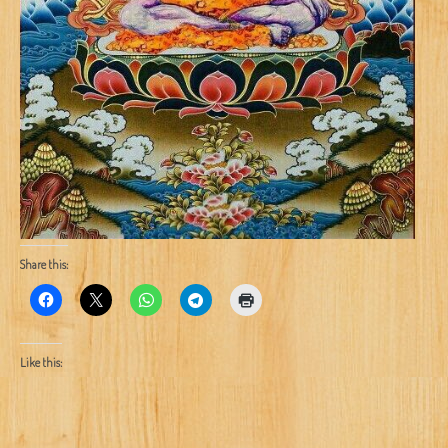
Share this:
Like this: