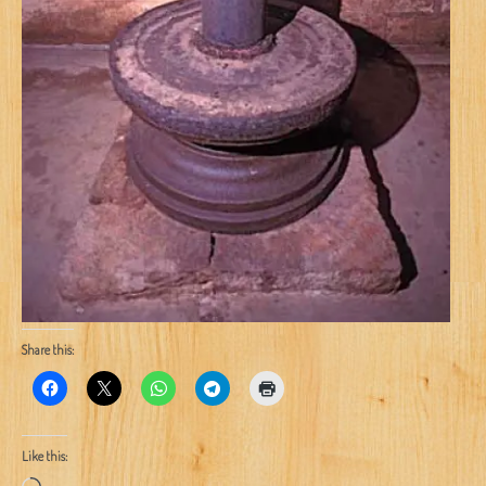
Share this:
Like this: