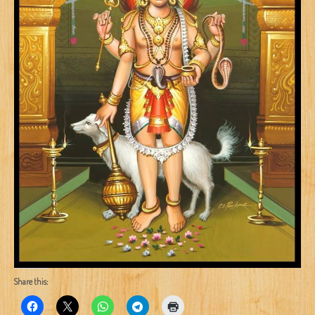
Share this: