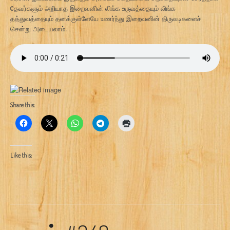
தேவர்களும் அறியாத இறைவனின் லிங்க உருவத்தையும் லிங்க
தத்துவத்தையும் தனக்குள்ளேயே உணர்ந்து இறைவனின் திருவடிகளைச்
சென்று அடையலாம்.
Share this:
Like this: