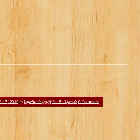
 17, 2019
in
இரண்டாம் தந்திரம் - 5. பிரளயம்
0 Comment