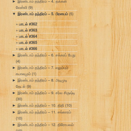
இரண்டாம் தந்திரம் – 4. தக்கன்
►
வேள்வி
(9)
இரண்டாம் தந்திரம் – 5. பிரளயம்
(5)
▼
பாடல் #362
பாடல் #363
பாடல் #364
பாடல் #365
பாடல் #366
இரண்டாம் தந்திரம் – 6. சக்கரப் பேறு
►
(4)
இரண்டாம் தந்திரம் – 7. எலும்பும்
►
கபாலமும்
(1)
இரண்டாம் தந்திரம் – 8. அடிமுடி
►
தேடல்
(9)
இரண்டாம் தந்திரம் – 9. சர்வ சிருஷ்டி
►
(30)
இரண்டாம் தந்திரம் – 10. திதி
(10)
►
இரண்டாம் தந்திரம் – 11. சங்காரம்
►
(10)
இரண்டாம் தந்திரம் – 12. திரோபவம்
►
(10)