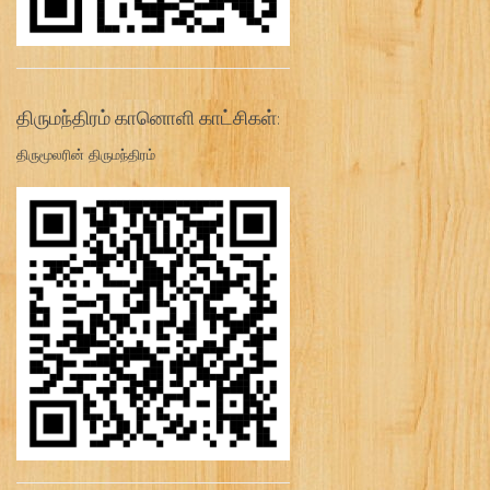
திருமந்திரம் கானொளி காட்சிகள்:
திருமூலரின் திருமந்திரம்