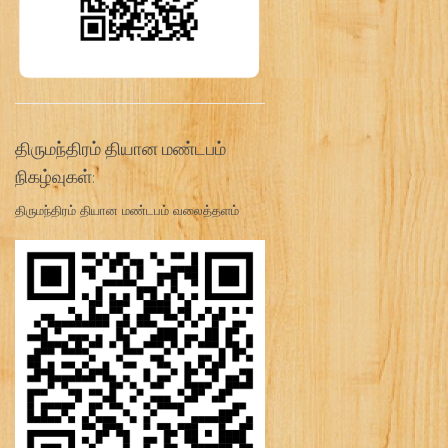
திருமந்திரம் தியான மண்டபம்
நிகழ்வுகள்:
திருமந்திரம் தியான மண்டபம் வலைத்தளம்