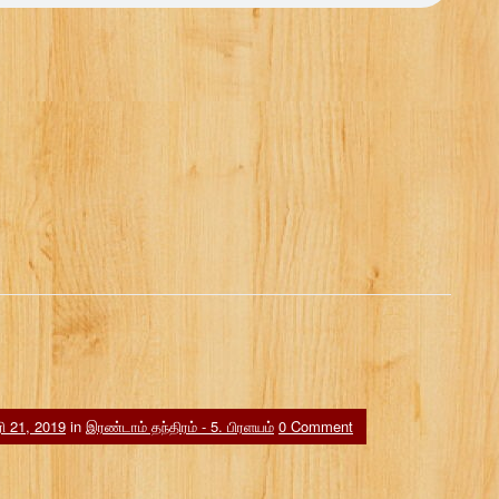
 21, 2019
in
இரண்டாம் தந்திரம் - 5. பிரளயம்
0 Comment