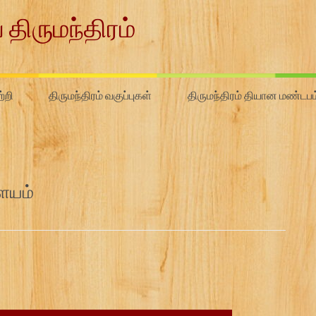
 திருமந்திரம்
்றி
திருமந்திரம் வகுப்புகள்
திருமந்திரம் தியான மண்டபம
ரளயம்