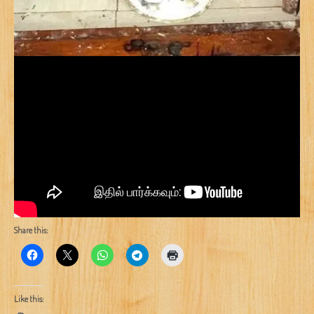
Share this:
Like this: