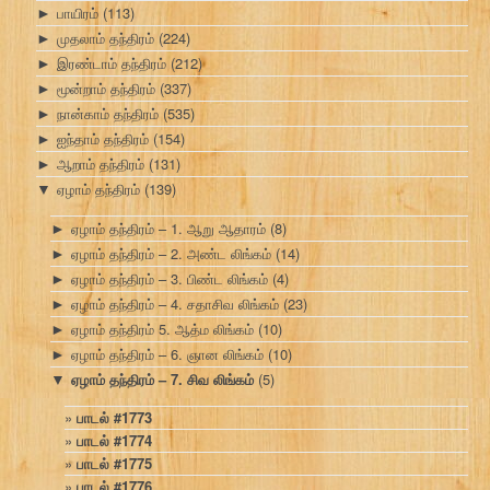
பாயிரம்
(113)
►
முதலாம் தந்திரம்
(224)
►
இரண்டாம் தந்திரம்
(212)
►
மூன்றாம் தந்திரம்
(337)
►
நான்காம் தந்திரம்
(535)
►
ஐந்தாம் தந்திரம்
(154)
►
ஆறாம் தந்திரம்
(131)
►
ஏழாம் தந்திரம்
(139)
▼
ஏழாம் தந்திரம் – 1. ஆறு ஆதாரம்
(8)
►
ஏழாம் தந்திரம் – 2. அண்ட லிங்கம்
(14)
►
ஏழாம் தந்திரம் – 3. பிண்ட லிங்கம்
(4)
►
ஏழாம் தந்திரம் – 4. சதாசிவ லிங்கம்
(23)
►
ஏழாம் தந்திரம் 5. ஆத்ம லிங்கம்
(10)
►
ஏழாம் தந்திரம் – 6. ஞான லிங்கம்
(10)
►
ஏழாம் தந்திரம் – 7. சிவ லிங்கம்
(5)
▼
பாடல் #1773
பாடல் #1774
பாடல் #1775
பாடல் #1776