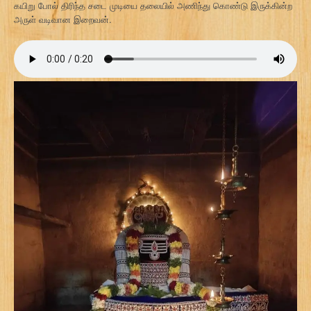
கயிறு போல் திரிந்த சடை முடியை தலையில் அணிந்து கொண்டு இருக்கின்ற
அருள் வடிவான இறைவன்.