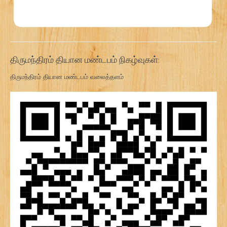
திருமந்திரம் தியான மண்டபம் நிகழ்வுகள்:
திருமந்திரம் தியான மண்டபம் வலைத்தளம்