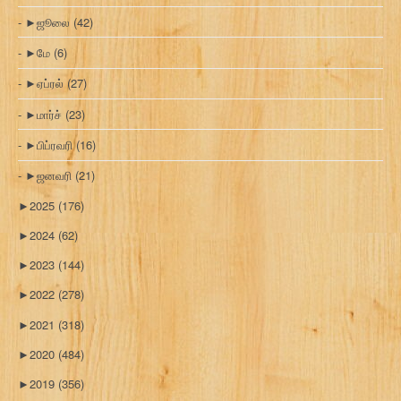
►
ஜூலை
(42)
►
மே
(6)
►
ஏப்ரல்
(27)
►
மார்ச்
(23)
►
பிப்ரவரி
(16)
►
ஜனவரி
(21)
►
2025
(176)
►
2024
(62)
►
2023
(144)
►
2022
(278)
►
2021
(318)
►
2020
(484)
►
2019
(356)