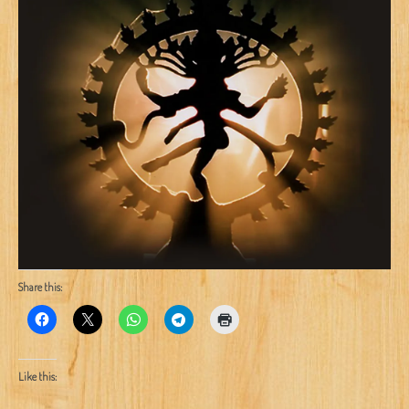
Share this:
Like this: