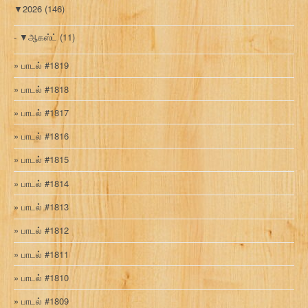
▼
2026
(146)
▼
ஆகஸ்ட்
(11)
பாடல் #1819
பாடல் #1818
பாடல் #1817
பாடல் #1816
பாடல் #1815
பாடல் #1814
பாடல் #1813
பாடல் #1812
பாடல் #1811
பாடல் #1810
பாடல் #1809