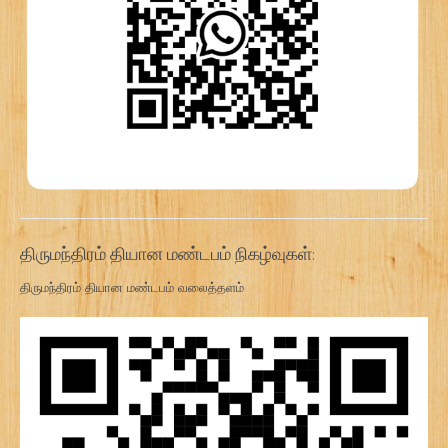
திருமந்திரம் தியான மண்டபம் நிகழ்வுகள்:
திருமந்திரம் தியான மண்டபம் வலைத்தளம்