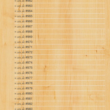
பாடல் #962
பாடல் #963
பாடல் #964
பாடல் #965
பாடல் #966
பாடல் #967
பாடல் #968
பாடல் #969
பாடல் #970
பாடல் #971
பாடல் #972
பாடல் #973
பாடல் #974
பாடல் #975
பாடல் #976
பாடல் #977
பாடல் #978
பாடல் #979
பாடல் #980
பாடல் #981
பாடல் #982
பாடல் #983