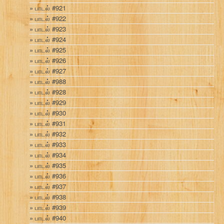
பாடல் #921
பாடல் #922
பாடல் #923
பாடல் #924
பாடல் #925
பாடல் #926
பாடல் #927
பாடல் #988
பாடல் #928
பாடல் #929
பாடல் #930
பாடல் #931
பாடல் #932
பாடல் #933
பாடல் #934
பாடல் #935
பாடல் #936
பாடல் #937
பாடல் #938
பாடல் #939
பாடல் #940