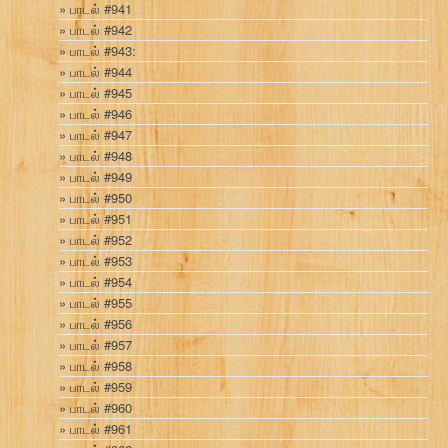
பாடல் #941
பாடல் #942
பாடல் #943:
பாடல் #944
பாடல் #945
பாடல் #946
பாடல் #947
பாடல் #948
பாடல் #949
பாடல் #950
பாடல் #951
பாடல் #952
பாடல் #953
பாடல் #954
பாடல் #955
பாடல் #956
பாடல் #957
பாடல் #958
பாடல் #959
பாடல் #960
பாடல் #961