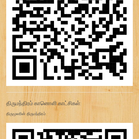
திருமந்திரம் கானொளி காட்சிகள்:
திருமூலரின் திருமந்திரம்