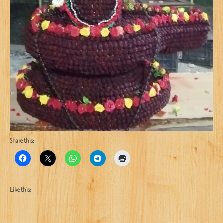
Share this:
Like this: