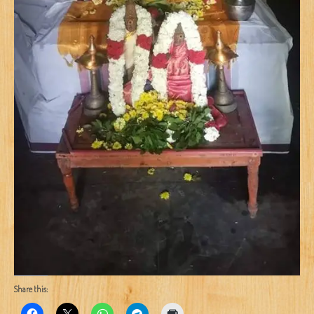
Share this: