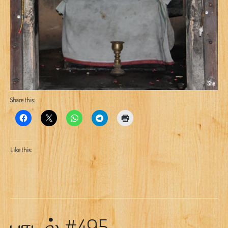
Share this:
Like this:
பாடல் #495