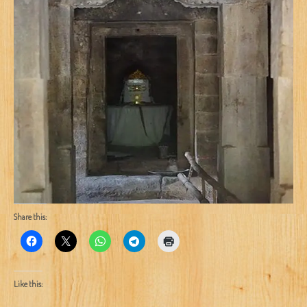
Share this:
Like this: