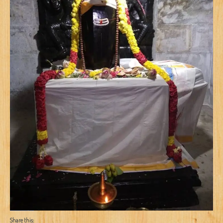
Share this: