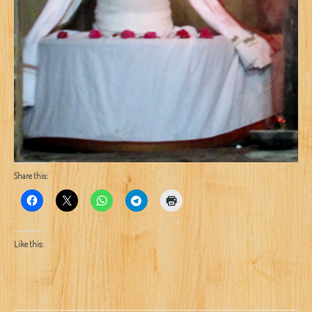
Share this:
Like this: