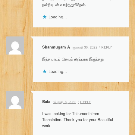
நன்றியுடன் வாழ்த்துகிறேன்.
Loading...
Shanmugam A
ஜனவரி 30, 2022
REPLY
இந்த பாடல் மிகவும் சிறப்பாக இருந்தது
Loading...
Bala
பிப்ரவரி 8, 2022
REPLY
I was looking for Thirumanthiram
Translation. Thank you for your Beautiful
work.