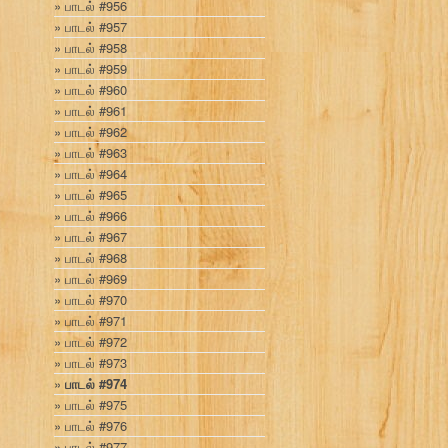
பாடல் #956
பாடல் #957
பாடல் #958
பாடல் #959
பாடல் #960
பாடல் #961
பாடல் #962
பாடல் #963
பாடல் #964
பாடல் #965
பாடல் #966
பாடல் #967
பாடல் #968
பாடல் #969
பாடல் #970
பாடல் #971
பாடல் #972
பாடல் #973
பாடல் #974
பாடல் #975
பாடல் #976
பாடல் #977