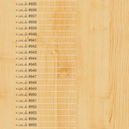
பாடல் #935
பாடல் #936
பாடல் #937
பாடல் #938
பாடல் #939
பாடல் #940
பாடல் #941
பாடல் #942
பாடல் #943:
பாடல் #944
பாடல் #945
பாடல் #946
பாடல் #947
பாடல் #948
பாடல் #949
பாடல் #950
பாடல் #951
பாடல் #952
பாடல் #953
பாடல் #954
பாடல் #955