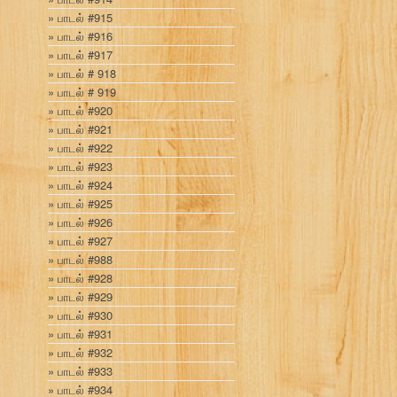
பாடல் #915
பாடல் #916
பாடல் #917
பாடல் # 918
பாடல் # 919
பாடல் #920
பாடல் #921
பாடல் #922
பாடல் #923
பாடல் #924
பாடல் #925
பாடல் #926
பாடல் #927
பாடல் #988
பாடல் #928
பாடல் #929
பாடல் #930
பாடல் #931
பாடல் #932
பாடல் #933
பாடல் #934