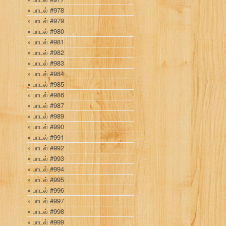
பாடல் #978
பாடல் #979
பாடல் #980
பாடல் #981
பாடல் #982
பாடல் #983
பாடல் #984
பாடல் #985
பாடல் #986
பாடல் #987
பாடல் #989
பாடல் #990
பாடல் #991
பாடல் #992
பாடல் #993
பாடல் #994
பாடல் #995
பாடல் #996
பாடல் #997
பாடல் #998
பாடல் #999