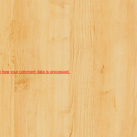
n how your comment data is processed.