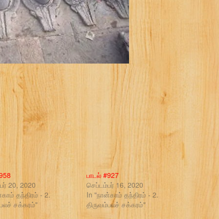
#958
பாடல் #927
ர் 20, 2020
செப்டம்பர் 16, 2020
்காம் தந்திரம் - 2.
In "நான்காம் தந்திரம் - 2.
பலச் சக்கரம்"
திருவம்பலச் சக்கரம்"