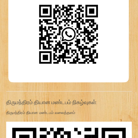
திருமந்திரம் தியான மண்டபம் நிகழ்வுகள்:
திருமந்திரம் தியான மண்டபம் வலைத்தளம்