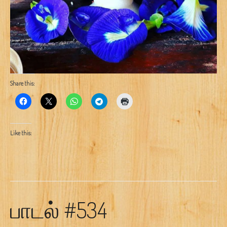
Share this:
Like this:
பாடல் #534