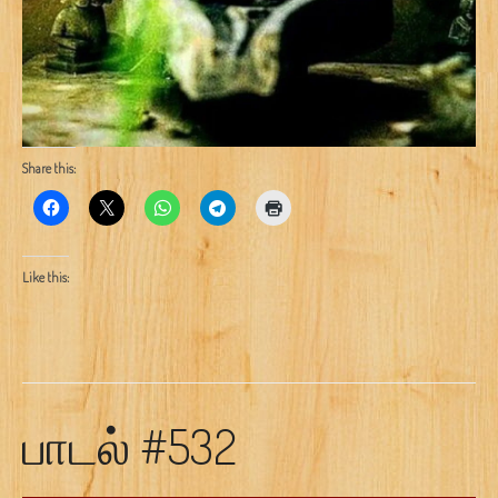
Share this:
Like this:
பாடல் #532