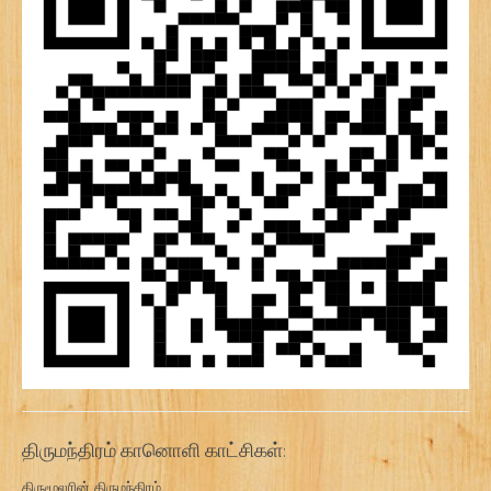
திருமந்திரம் கானொளி காட்சிகள்:
திருமூலரின் திருமந்திரம்