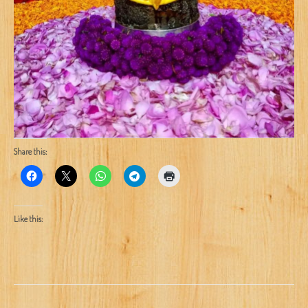
Share this:
Like this: