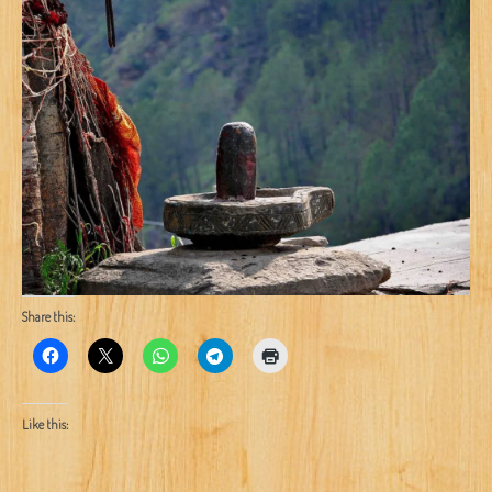
Share this:
Like this: