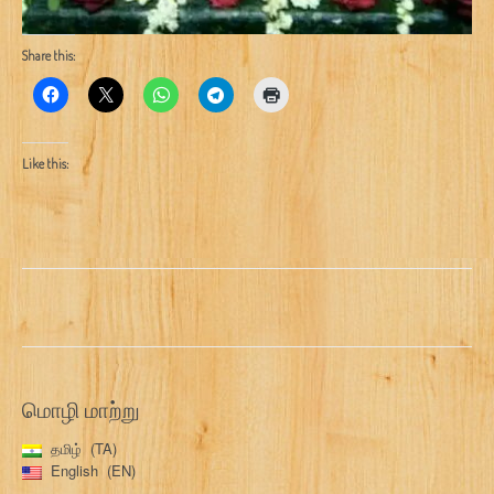
Share this:
Like this:
மொழி மாற்று
தமிழ்
TA
English
EN