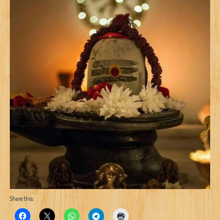
Share this: