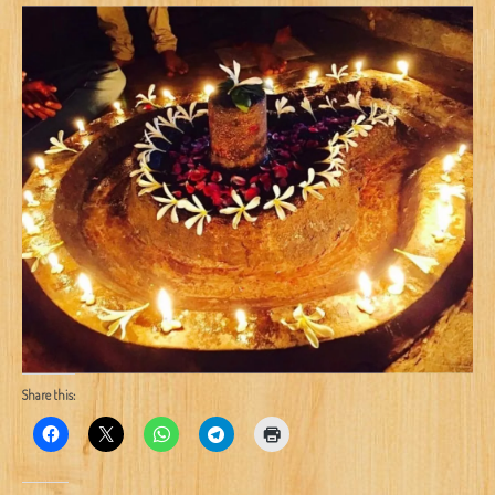
Share this: