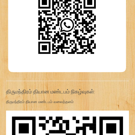
திருமந்திரம் தியான மண்டபம் நிகழ்வுகள்:
திருமந்திரம் தியான மண்டபம் வலைத்தளம்