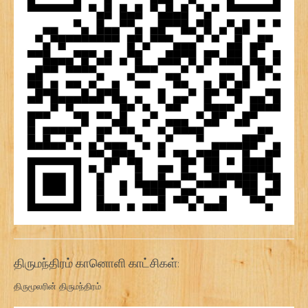
திருமந்திரம் கானொளி காட்சிகள்:
திருமூலரின் திருமந்திரம்