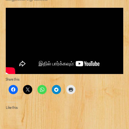
Share this:
Like this: