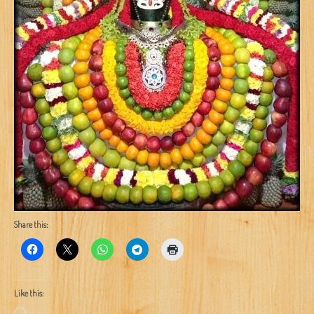
Share this:
Like this:
Loading…