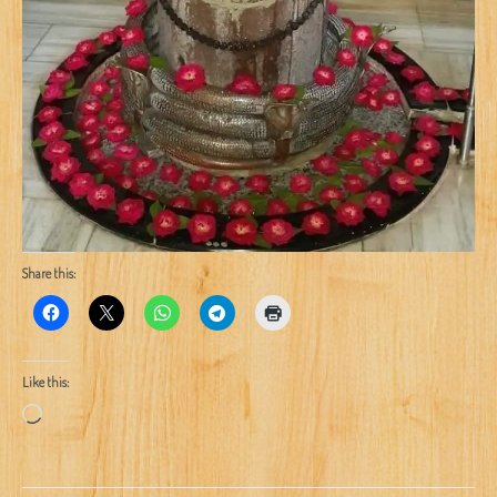
Share this:
Like this:
Loading…