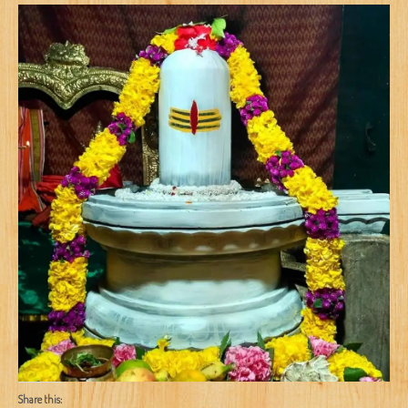
Share this: