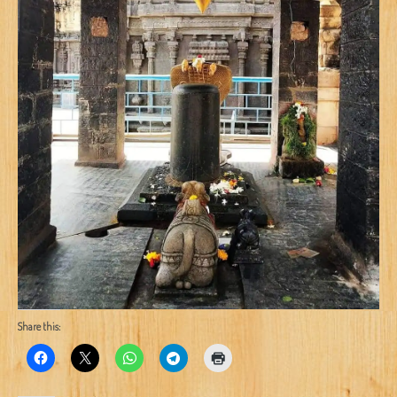
Share this: