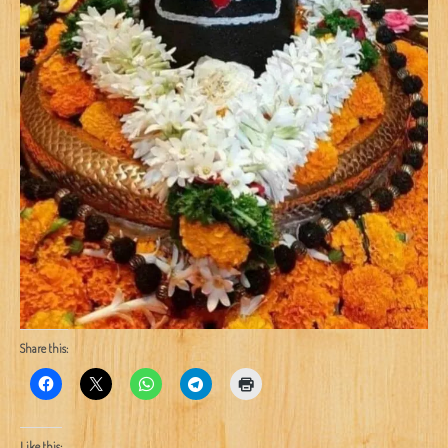
Share this:
Like this: