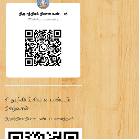
திருமந்திரம் தியான மண்டபம்
நிகழ்வுகள்:
திருமந்திரம் தியான மண்டபம் வலைத்தளம்