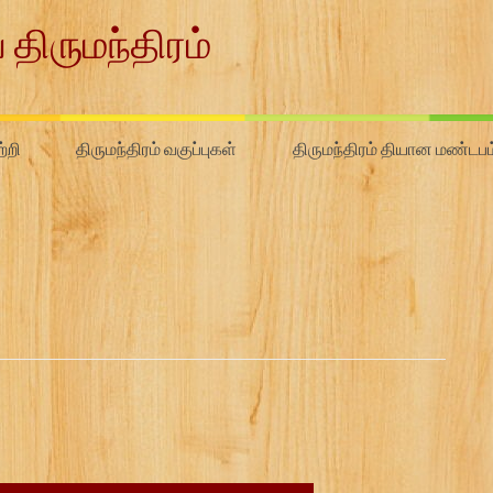
 திருமந்திரம்
்றி
திருமந்திரம் வகுப்புகள்
திருமந்திரம் தியான மண்டபம