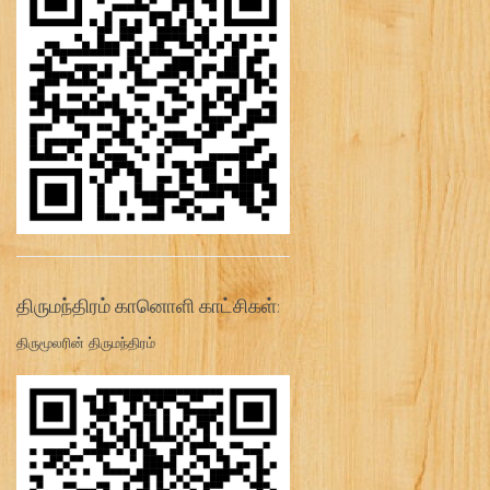
திருமந்திரம் கானொளி காட்சிகள்:
திருமூலரின் திருமந்திரம்