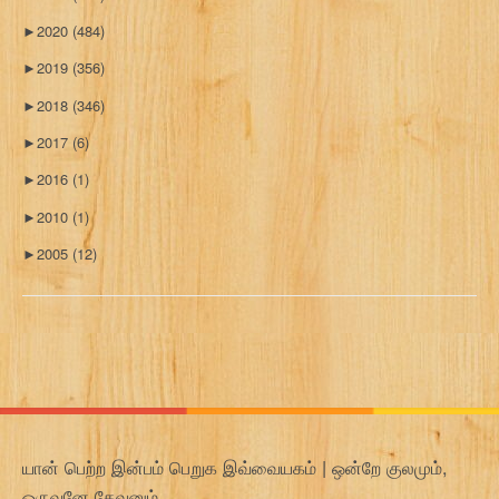
►
2020
(484)
►
2019
(356)
►
2018
(346)
►
2017
(6)
►
2016
(1)
►
2010
(1)
►
2005
(12)
யான் பெற்ற இன்பம் பெறுக இவ்வையகம் | ஒன்றே குலமும்,
ஒருவனே தேவனும்