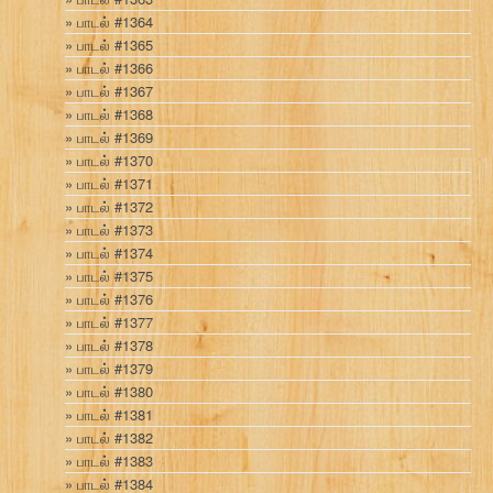
பாடல் #1364
பாடல் #1365
பாடல் #1366
பாடல் #1367
பாடல் #1368
பாடல் #1369
பாடல் #1370
பாடல் #1371
பாடல் #1372
பாடல் #1373
பாடல் #1374
பாடல் #1375
பாடல் #1376
பாடல் #1377
பாடல் #1378
பாடல் #1379
பாடல் #1380
பாடல் #1381
பாடல் #1382
பாடல் #1383
பாடல் #1384