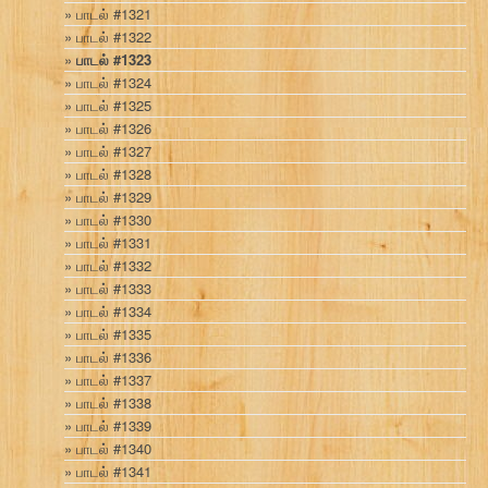
பாடல் #1321
பாடல் #1322
பாடல் #1323
பாடல் #1324
பாடல் #1325
பாடல் #1326
பாடல் #1327
பாடல் #1328
பாடல் #1329
பாடல் #1330
பாடல் #1331
பாடல் #1332
பாடல் #1333
பாடல் #1334
பாடல் #1335
பாடல் #1336
பாடல் #1337
பாடல் #1338
பாடல் #1339
பாடல் #1340
பாடல் #1341