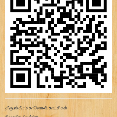
திருமந்திரம் கானொளி காட்சிகள்:
திருமூலரின் திருமந்திரம்