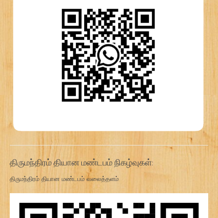
திருமந்திரம் தியான மண்டபம் நிகழ்வுகள்:
திருமந்திரம் தியான மண்டபம் வலைத்தளம்