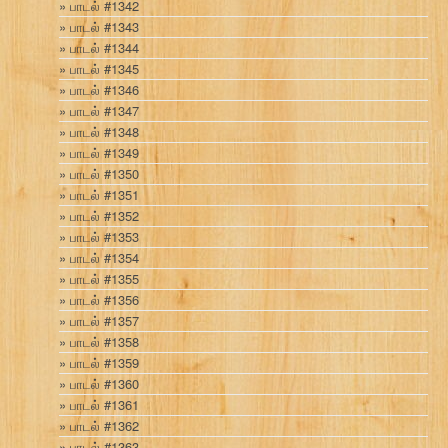
பாடல் #1342
பாடல் #1343
பாடல் #1344
பாடல் #1345
பாடல் #1346
பாடல் #1347
பாடல் #1348
பாடல் #1349
பாடல் #1350
பாடல் #1351
பாடல் #1352
பாடல் #1353
பாடல் #1354
பாடல் #1355
பாடல் #1356
பாடல் #1357
பாடல் #1358
பாடல் #1359
பாடல் #1360
பாடல் #1361
பாடல் #1362
பாடல் #1363