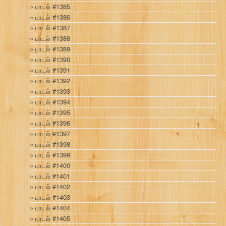
பாடல் #1385
பாடல் #1386
பாடல் #1387
பாடல் #1388
பாடல் #1389
பாடல் #1390
பாடல் #1391
பாடல் #1392
பாடல் #1393
பாடல் #1394
பாடல் #1395
பாடல் #1396
பாடல் #1397
பாடல் #1398
பாடல் #1399
பாடல் #1400
பாடல் #1401
பாடல் #1402
பாடல் #1403
பாடல் #1404
பாடல் #1405