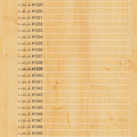
பாடல் #1329
பாடல் #1330
பாடல் #1331
பாடல் #1332
பாடல் #1333
பாடல் #1334
பாடல் #1335
பாடல் #1336
பாடல் #1337
பாடல் #1338
பாடல் #1339
பாடல் #1340
பாடல் #1341
பாடல் #1342
பாடல் #1343
பாடல் #1344
பாடல் #1345
பாடல் #1346
பாடல் #1347
பாடல் #1348
பாடல் #1349