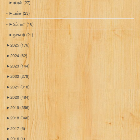
►
ஏப்ரல்
(27)
►
மார்ச்
(23)
►
பிப்ரவரி
(16)
►
ஜனவரி
(21)
►
2025
(176)
►
2024
(62)
►
2023
(144)
►
2022
(278)
►
2021
(318)
►
2020
(484)
►
2019
(356)
►
2018
(346)
►
2017
(6)
►
2016
(1)