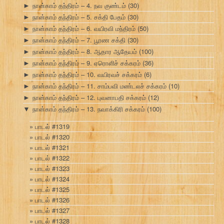
நான்காம் தந்திரம் – 4. நவ குண்டம்
(30)
►
நான்காம் தந்திரம் – 5. சக்தி பேதம்
(30)
►
நான்காம் தந்திரம் – 6. வயிரவி மந்திரம்
(50)
►
நான்காம் தந்திரம் – 7. பூரண சக்தி
(30)
►
நான்காம் தந்திரம் – 8. ஆதார ஆதேயம்
(100)
►
நான்காம் தந்திரம் – 9. ஏரொளிச் சக்கரம்
(36)
►
நான்காம் தந்திரம் – 10. வயிரவச் சக்கரம்
(6)
►
நான்காம் தந்திரம் – 11. சாம்பவி மண்டலச் சக்கரம்
(10)
►
நான்காம் தந்திரம் – 12. புவனாபதி சக்கரம்
(12)
►
நான்காம் தந்திரம் – 13. நவாக்கிரி சக்கரம்
(100)
▼
பாடல் #1319
பாடல் #1320
பாடல் #1321
பாடல் #1322
பாடல் #1323
பாடல் #1324
பாடல் #1325
பாடல் #1326
பாடல் #1327
பாடல் #1328