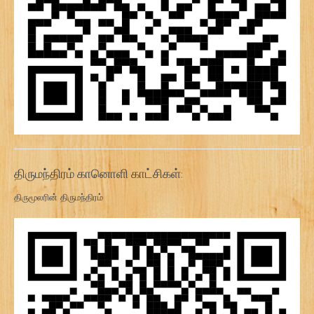
திருமந்திரம் கானொளி காட்சிகள்:
திருமூலரின் திருமந்திரம்