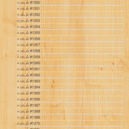
பாடல் #1350
பாடல் #1351
பாடல் #1352
பாடல் #1353
பாடல் #1354
பாடல் #1355
பாடல் #1356
பாடல் #1357
பாடல் #1358
பாடல் #1359
பாடல் #1360
பாடல் #1361
பாடல் #1362
பாடல் #1363
பாடல் #1364
பாடல் #1365
பாடல் #1366
பாடல் #1367
பாடல் #1368
பாடல் #1369
பாடல் #1370