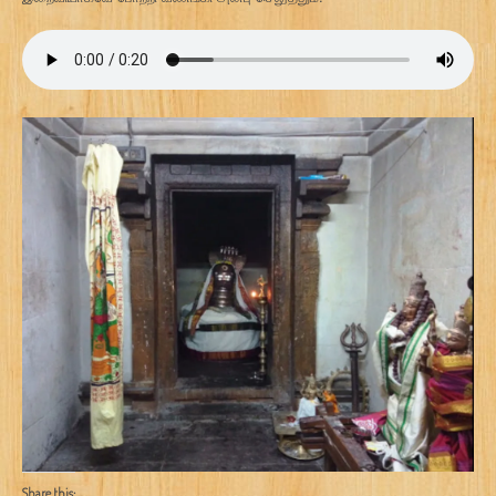
Share this: