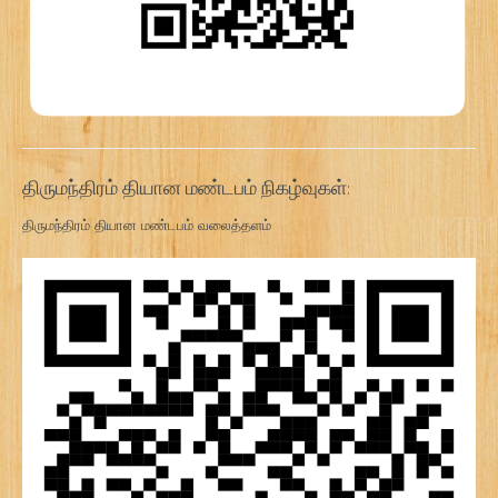
திருமந்திரம் தியான மண்டபம் நிகழ்வுகள்:
திருமந்திரம் தியான மண்டபம் வலைத்தளம்