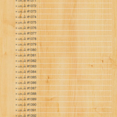
பாடல் #1371
பாடல் #1372
பாடல் #1373
பாடல் #1374
பாடல் #1375
பாடல் #1376
பாடல் #1377
பாடல் #1378
பாடல் #1379
பாடல் #1380
பாடல் #1381
பாடல் #1382
பாடல் #1383
பாடல் #1384
பாடல் #1385
பாடல் #1386
பாடல் #1387
பாடல் #1388
பாடல் #1389
பாடல் #1390
பாடல் #1391
பாடல் #1392