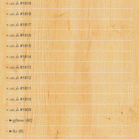
பாடல் #1819
பாடல் #1818
பாடல் #1817
பாடல் #1816
பாடல் #1815
பாடல் #1814
பாடல் #1813
பாடல் #1812
பாடல் #1811
பாடல் #1810
பாடல் #1809
►
ஜூலை
(42)
►
மே
(6)