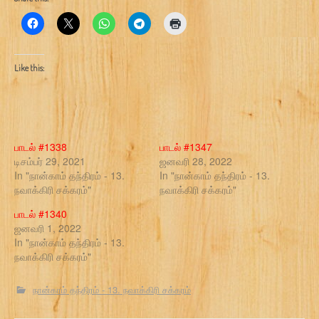
Like this:
பாடல் #1338
பாடல் #1347
டிசம்பர் 29, 2021
ஜனவரி 28, 2022
In "நான்காம் தந்திரம் - 13.
In "நான்காம் தந்திரம் - 13.
நவாக்கிரி சக்கரம்"
நவாக்கிரி சக்கரம்"
பாடல் #1340
ஜனவரி 1, 2022
In "நான்காம் தந்திரம் - 13.
நவாக்கிரி சக்கரம்"
நான்காம் தந்திரம் - 13. நவாக்கிரி சக்கரம்