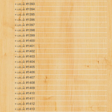
பாடல் #1393
பாடல் #1394
பாடல் #1395
பாடல் #1396
பாடல் #1397
பாடல் #1398
பாடல் #1399
பாடல் #1400
பாடல் #1401
பாடல் #1402
பாடல் #1403
பாடல் #1404
பாடல் #1405
பாடல் #1406
பாடல் #1407
பாடல் #1408
பாடல் #1409
பாடல் #1410
பாடல் #1411
பாடல் #1412
பாடல் #1413