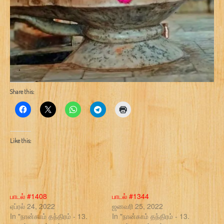
Share this:
Like this:
பாடல் #1408
பாடல் #1344
ஏப்ரல் 24, 2022
ஜனவரி 25, 2022
In "நான்காம் தந்திரம் - 13.
In "நான்காம் தந்திரம் - 13.