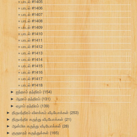
பாடல் #1405
பாடல் #1406
பாடல் #1407
பாடல் #1408
பாடல் #1409
பாடல் #1410
பாடல் #1411
பாடல் #1412
பாடல் #1413
பாடல் #1414
பாடல் #1415
பாடல் #1416
பாடல் #1417
பாடல் #1418
ஐந்தாம் தந்திரம்
(154)
►
ஆறாம் தந்திரம்
(131)
►
ஏழாம் தந்திரம்
(139)
►
திருமந்திரம் விளக்கம் வீடியோக்கள்
(253)
►
திருமந்திர கருத்து வீடியோக்கள்
(21)
►
ஆன்மிக கருத்து வீடியோக்கள்
(28)
►
குருநாதர் கருத்துக்கள்
(165)
►