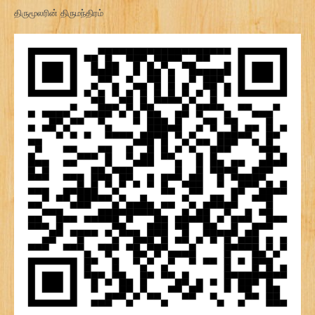
திருமூலரின் திருமந்திரம்