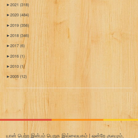
►
2021
(318)
►
2020
(484)
►
2019
(356)
►
2018
(346)
►
2017
(6)
►
2016
(1)
►
2010
(1)
►
2005
(12)
யான் பெற்ற இன்பம் பெறுக இவ்வையகம் | ஒன்றே குலமும்,