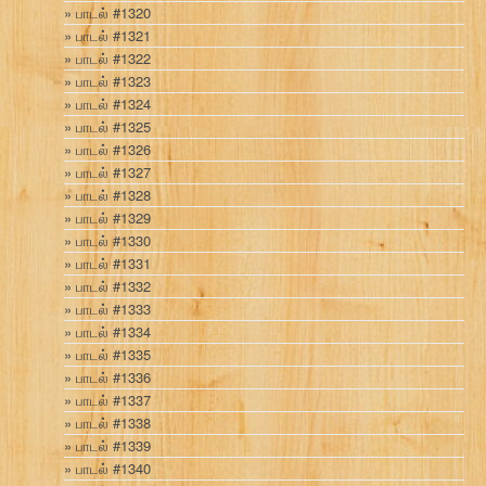
பாடல் #1320
பாடல் #1321
பாடல் #1322
பாடல் #1323
பாடல் #1324
பாடல் #1325
பாடல் #1326
பாடல் #1327
பாடல் #1328
பாடல் #1329
பாடல் #1330
பாடல் #1331
பாடல் #1332
பாடல் #1333
பாடல் #1334
பாடல் #1335
பாடல் #1336
பாடல் #1337
பாடல் #1338
பாடல் #1339
பாடல் #1340