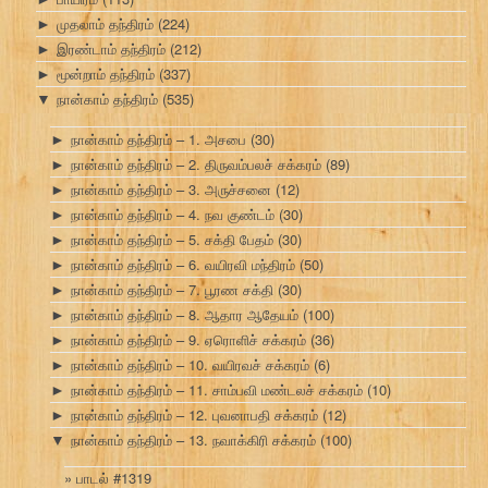
முதலாம் தந்திரம்
(224)
►
இரண்டாம் தந்திரம்
(212)
►
மூன்றாம் தந்திரம்
(337)
►
நான்காம் தந்திரம்
(535)
▼
நான்காம் தந்திரம் – 1. அசபை
(30)
►
நான்காம் தந்திரம் – 2. திருவம்பலச் சக்கரம்
(89)
►
நான்காம் தந்திரம் – 3. அருச்சனை
(12)
►
நான்காம் தந்திரம் – 4. நவ குண்டம்
(30)
►
நான்காம் தந்திரம் – 5. சக்தி பேதம்
(30)
►
நான்காம் தந்திரம் – 6. வயிரவி மந்திரம்
(50)
►
நான்காம் தந்திரம் – 7. பூரண சக்தி
(30)
►
நான்காம் தந்திரம் – 8. ஆதார ஆதேயம்
(100)
►
நான்காம் தந்திரம் – 9. ஏரொளிச் சக்கரம்
(36)
►
நான்காம் தந்திரம் – 10. வயிரவச் சக்கரம்
(6)
►
நான்காம் தந்திரம் – 11. சாம்பவி மண்டலச் சக்கரம்
(10)
►
நான்காம் தந்திரம் – 12. புவனாபதி சக்கரம்
(12)
►
நான்காம் தந்திரம் – 13. நவாக்கிரி சக்கரம்
(100)
▼
பாடல் #1319