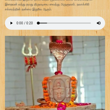
இறைவன் வந்து தமது திருவடியை வைத்து அருளுவார். நவாக்கிரி
சக்கரத்தின் தன்மை இதுவே ஆகும்.