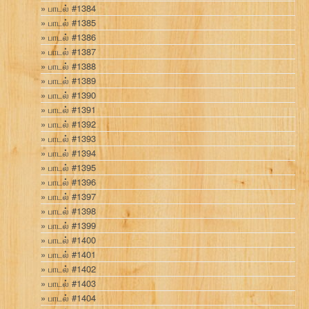
பாடல் #1384
பாடல் #1385
பாடல் #1386
பாடல் #1387
பாடல் #1388
பாடல் #1389
பாடல் #1390
பாடல் #1391
பாடல் #1392
பாடல் #1393
பாடல் #1394
பாடல் #1395
பாடல் #1396
பாடல் #1397
பாடல் #1398
பாடல் #1399
பாடல் #1400
பாடல் #1401
பாடல் #1402
பாடல் #1403
பாடல் #1404