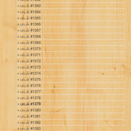
பாடல் #1363
பாடல் #1364
பாடல் #1365
பாடல் #1366
பாடல் #1367
பாடல் #1368
பாடல் #1369
பாடல் #1370
பாடல் #1371
பாடல் #1372
பாடல் #1373
பாடல் #1374
பாடல் #1375
பாடல் #1376
பாடல் #1377
பாடல் #1378
பாடல் #1379
பாடல் #1380
பாடல் #1381
பாடல் #1382
பாடல் #1383