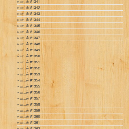
பாடல் #1341
பாடல் #1342
பாடல் #1343
பாடல் #1344
பாடல் #1345
பாடல் #1346
பாடல் #1347
பாடல் #1348
பாடல் #1349
பாடல் #1350
பாடல் #1351
பாடல் #1352
பாடல் #1353
பாடல் #1354
பாடல் #1355
பாடல் #1356
பாடல் #1357
பாடல் #1358
பாடல் #1359
பாடல் #1360
பாடல் #1361
பாடல் #1362