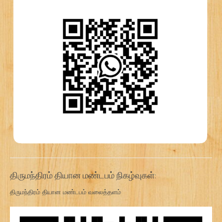
திருமந்திரம் தியான மண்டபம் நிகழ்வுகள்:
திருமந்திரம் தியான மண்டபம் வலைத்தளம்