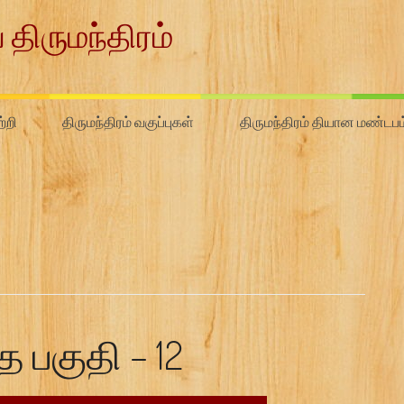
 திருமந்திரம்
்றி
திருமந்திரம் வகுப்புகள்
திருமந்திரம் தியான மண்டபம
ை பகுதி – 12