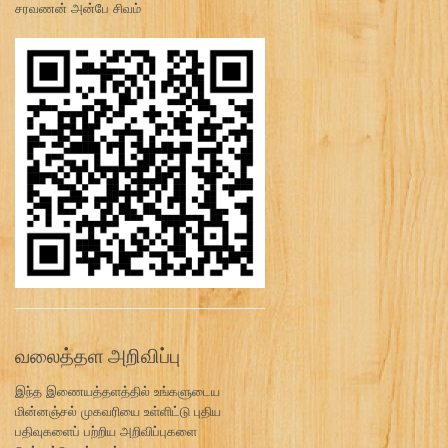
சரவணன் அன்பே சிவம்
வலைத்தள அறிவிப்பு
இந்த இணையத்தளத்தில் உங்களுடைய
மின்னஞ்சல் முகவரியை உள்ளிட்டு புதிய
பதிவுகளைப் பற்றிய அறிவிப்புகளை