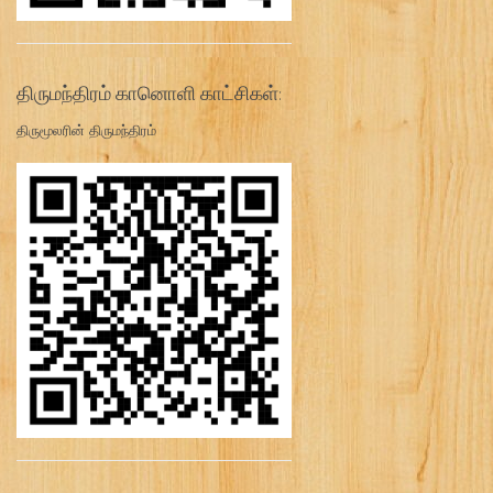
திருமந்திரம் கானொளி காட்சிகள்:
திருமூலரின் திருமந்திரம்