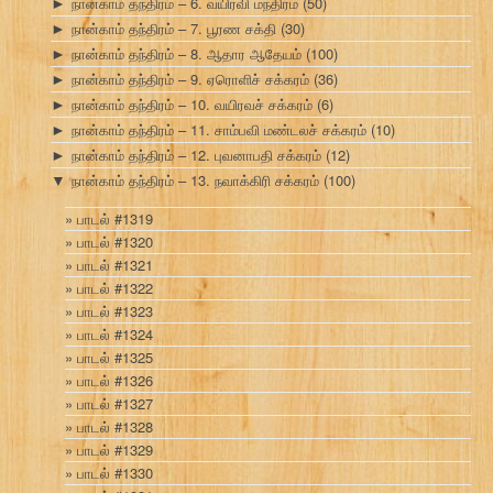
நான்காம் தந்திரம் – 6. வயிரவி மந்திரம்
(50)
►
நான்காம் தந்திரம் – 7. பூரண சக்தி
(30)
►
நான்காம் தந்திரம் – 8. ஆதார ஆதேயம்
(100)
►
நான்காம் தந்திரம் – 9. ஏரொளிச் சக்கரம்
(36)
►
நான்காம் தந்திரம் – 10. வயிரவச் சக்கரம்
(6)
►
நான்காம் தந்திரம் – 11. சாம்பவி மண்டலச் சக்கரம்
(10)
►
நான்காம் தந்திரம் – 12. புவனாபதி சக்கரம்
(12)
►
நான்காம் தந்திரம் – 13. நவாக்கிரி சக்கரம்
(100)
▼
பாடல் #1319
பாடல் #1320
பாடல் #1321
பாடல் #1322
பாடல் #1323
பாடல் #1324
பாடல் #1325
பாடல் #1326
பாடல் #1327
பாடல் #1328
பாடல் #1329
பாடல் #1330