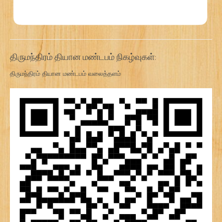
திருமந்திரம் தியான மண்டபம் நிகழ்வுகள்:
திருமந்திரம் தியான மண்டபம் வலைத்தளம்