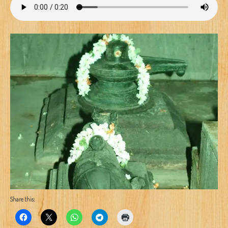
Share this: