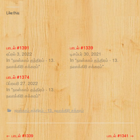
Like this:
பாடல் #1391
பாடல் #1339
ஏப்ரல் 3, 2022
டிசம்பர் 30, 2021
In "நான்காம் தந்திரம் - 13.
In "நான்காம் தந்திரம் - 13.
நவாக்கிரி சக்கரம்"
நவாக்கிரி சக்கரம்"
பாடல் #1374
பிப்ரவரி 27, 2022
In "நான்காம் தந்திரம் - 13.
நவாக்கிரி சக்கரம்"
நான்காம் தந்திரம் - 13. நவாக்கிரி சக்கரம்
P
←
பாடல் #1339
பாடல் #1341
→