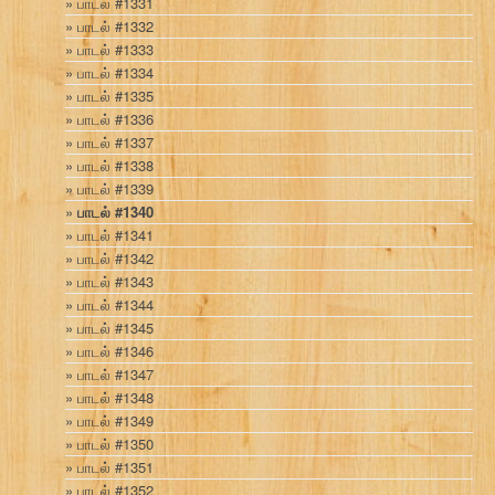
பாடல் #1331
பாடல் #1332
பாடல் #1333
பாடல் #1334
பாடல் #1335
பாடல் #1336
பாடல் #1337
பாடல் #1338
பாடல் #1339
பாடல் #1340
பாடல் #1341
பாடல் #1342
பாடல் #1343
பாடல் #1344
பாடல் #1345
பாடல் #1346
பாடல் #1347
பாடல் #1348
பாடல் #1349
பாடல் #1350
பாடல் #1351
பாடல் #1352