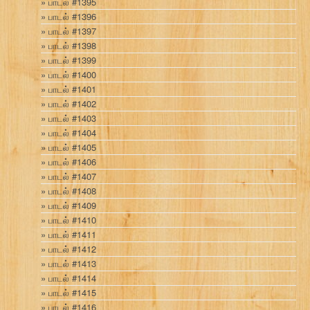
பாடல் #1395
பாடல் #1396
பாடல் #1397
பாடல் #1398
பாடல் #1399
பாடல் #1400
பாடல் #1401
பாடல் #1402
பாடல் #1403
பாடல் #1404
பாடல் #1405
பாடல் #1406
பாடல் #1407
பாடல் #1408
பாடல் #1409
பாடல் #1410
பாடல் #1411
பாடல் #1412
பாடல் #1413
பாடல் #1414
பாடல் #1415
பாடல் #1416