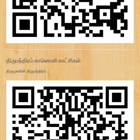
திருமந்திரம் கானொளி காட்சிகள்:
திருமூலரின் திருமந்திரம்