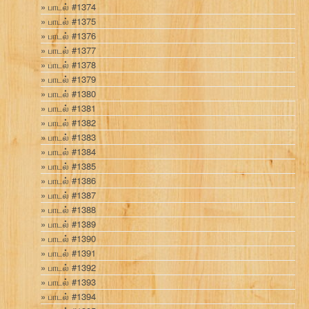
பாடல் #1374
பாடல் #1375
பாடல் #1376
பாடல் #1377
பாடல் #1378
பாடல் #1379
பாடல் #1380
பாடல் #1381
பாடல் #1382
பாடல் #1383
பாடல் #1384
பாடல் #1385
பாடல் #1386
பாடல் #1387
பாடல் #1388
பாடல் #1389
பாடல் #1390
பாடல் #1391
பாடல் #1392
பாடல் #1393
பாடல் #1394