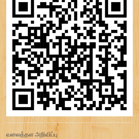
வலைத்தள அறிவிப்பு