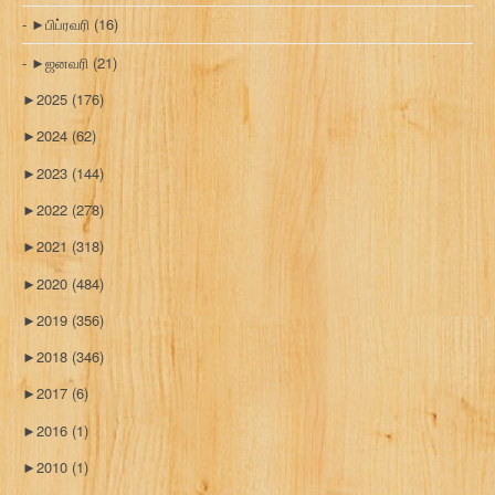
►
பிப்ரவரி
(16)
►
ஜனவரி
(21)
►
2025
(176)
►
2024
(62)
►
2023
(144)
►
2022
(278)
►
2021
(318)
►
2020
(484)
►
2019
(356)
►
2018
(346)
►
2017
(6)
►
2016
(1)
►
2010
(1)