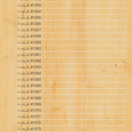
பாடல் #1353
பாடல் #1354
பாடல் #1355
பாடல் #1356
பாடல் #1357
பாடல் #1358
பாடல் #1359
பாடல் #1360
பாடல் #1361
பாடல் #1362
பாடல் #1363
பாடல் #1364
பாடல் #1365
பாடல் #1366
பாடல் #1367
பாடல் #1368
பாடல் #1369
பாடல் #1370
பாடல் #1371
பாடல் #1372
பாடல் #1373