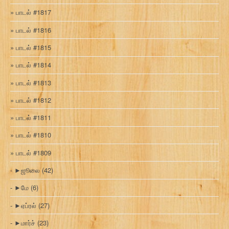
பாடல் #1817
பாடல் #1816
பாடல் #1815
பாடல் #1814
பாடல் #1813
பாடல் #1812
பாடல் #1811
பாடல் #1810
பாடல் #1809
►
ஜூலை
(42)
►
மே
(6)
►
ஏப்ரல்
(27)
►
மார்ச்
(23)