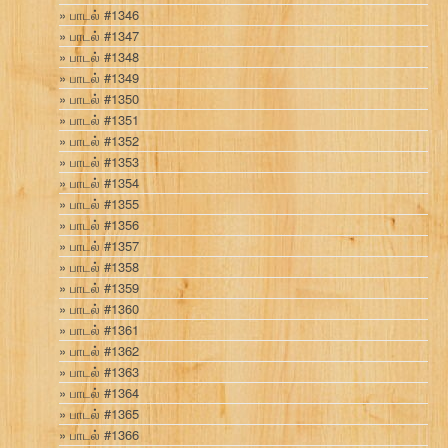
பாடல் #1346
பாடல் #1347
பாடல் #1348
பாடல் #1349
பாடல் #1350
பாடல் #1351
பாடல் #1352
பாடல் #1353
பாடல் #1354
பாடல் #1355
பாடல் #1356
பாடல் #1357
பாடல் #1358
பாடல் #1359
பாடல் #1360
பாடல் #1361
பாடல் #1362
பாடல் #1363
பாடல் #1364
பாடல் #1365
பாடல் #1366