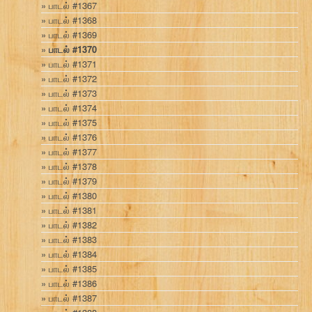
பாடல் #1367
பாடல் #1368
பாடல் #1369
பாடல் #1370
பாடல் #1371
பாடல் #1372
பாடல் #1373
பாடல் #1374
பாடல் #1375
பாடல் #1376
பாடல் #1377
பாடல் #1378
பாடல் #1379
பாடல் #1380
பாடல் #1381
பாடல் #1382
பாடல் #1383
பாடல் #1384
பாடல் #1385
பாடல் #1386
பாடல் #1387