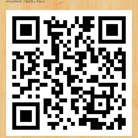
சரவணன் அன்பே சிவம்