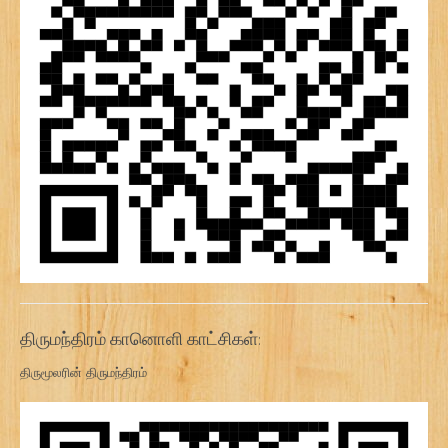
திருமந்திரம் கானொளி காட்சிகள்:
திருமூலரின் திருமந்திரம்