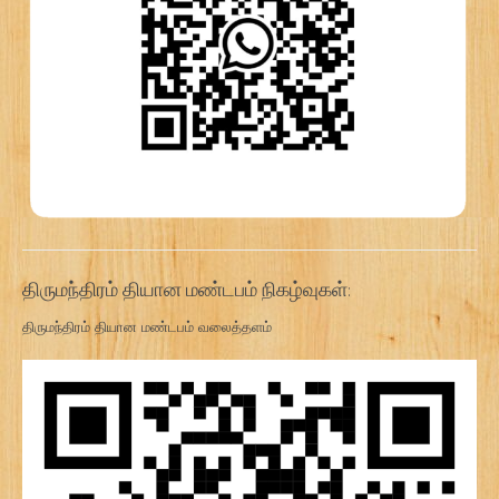
திருமந்திரம் தியான மண்டபம் நிகழ்வுகள்:
திருமந்திரம் தியான மண்டபம் வலைத்தளம்