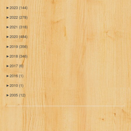
►
2023
(144)
►
2022
(278)
►
2021
(318)
►
2020
(484)
►
2019
(356)
►
2018
(346)
►
2017
(6)
►
2016
(1)
►
2010
(1)
►
2005
(12)