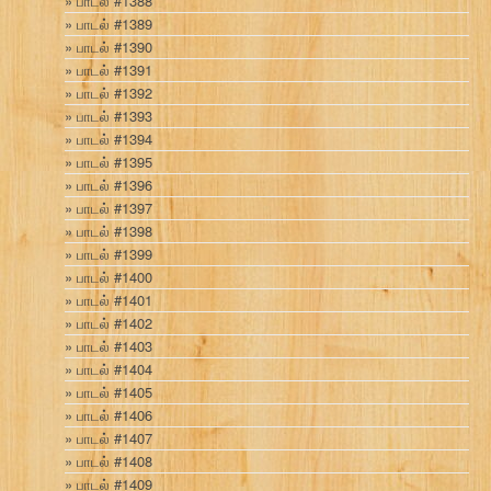
பாடல் #1388
பாடல் #1389
பாடல் #1390
பாடல் #1391
பாடல் #1392
பாடல் #1393
பாடல் #1394
பாடல் #1395
பாடல் #1396
பாடல் #1397
பாடல் #1398
பாடல் #1399
பாடல் #1400
பாடல் #1401
பாடல் #1402
பாடல் #1403
பாடல் #1404
பாடல் #1405
பாடல் #1406
பாடல் #1407
பாடல் #1408
பாடல் #1409