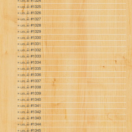
பாடல் #1324
பாடல் #1325
பாடல் #1326
பாடல் #1327
பாடல் #1328
பாடல் #1329
பாடல் #1330
பாடல் #1331
பாடல் #1332
பாடல் #1333
பாடல் #1334
பாடல் #1335
பாடல் #1336
பாடல் #1337
பாடல் #1338
பாடல் #1339
பாடல் #1340
பாடல் #1341
பாடல் #1342
பாடல் #1343
பாடல் #1344
பாடல் #1345