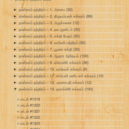
நான்காம் தந்திரம் – 1. அசபை
(30)
►
நான்காம் தந்திரம் – 2. திருவம்பலச் சக்கரம்
(89)
►
நான்காம் தந்திரம் – 3. அருச்சனை
(12)
►
நான்காம் தந்திரம் – 4. நவ குண்டம்
(30)
►
நான்காம் தந்திரம் – 5. சக்தி பேதம்
(30)
►
நான்காம் தந்திரம் – 6. வயிரவி மந்திரம்
(50)
►
நான்காம் தந்திரம் – 7. பூரண சக்தி
(30)
►
நான்காம் தந்திரம் – 8. ஆதார ஆதேயம்
(100)
►
நான்காம் தந்திரம் – 9. ஏரொளிச் சக்கரம்
(36)
►
நான்காம் தந்திரம் – 10. வயிரவச் சக்கரம்
(6)
►
நான்காம் தந்திரம் – 11. சாம்பவி மண்டலச் சக்கரம்
(10)
►
நான்காம் தந்திரம் – 12. புவனாபதி சக்கரம்
(12)
►
நான்காம் தந்திரம் – 13. நவாக்கிரி சக்கரம்
(100)
▼
பாடல் #1319
பாடல் #1320
பாடல் #1321
பாடல் #1322
பாடல் #1323