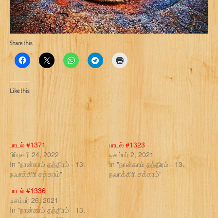
Share this:
Like this:
பாடல் #1371
பாடல் #1323
பிப்ரவரி 24, 2022
டிசம்பர் 2, 2021
In "நான்காம் தந்திரம் - 13.
In "நான்காம் தந்திரம் - 13.
நவாக்கிரி சக்கரம்"
நவாக்கிரி சக்கரம்"
பாடல் #1336
டிசம்பர் 26, 2021
In "நான்காம் தந்திரம் - 13.