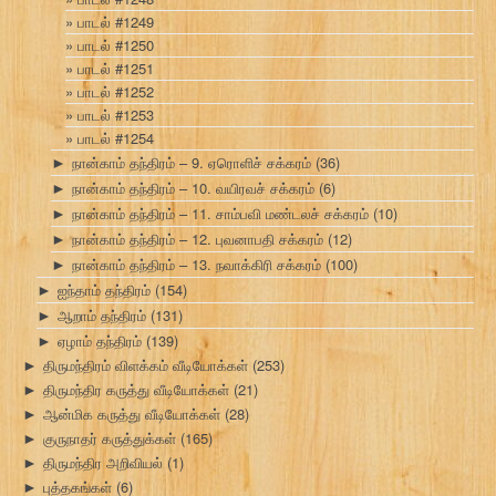
பாடல் #1249
பாடல் #1250
பாடல் #1251
பாடல் #1252
பாடல் #1253
பாடல் #1254
நான்காம் தந்திரம் – 9. ஏரொளிச் சக்கரம்
(36)
►
நான்காம் தந்திரம் – 10. வயிரவச் சக்கரம்
(6)
►
நான்காம் தந்திரம் – 11. சாம்பவி மண்டலச் சக்கரம்
(10)
►
நான்காம் தந்திரம் – 12. புவனாபதி சக்கரம்
(12)
►
நான்காம் தந்திரம் – 13. நவாக்கிரி சக்கரம்
(100)
►
ஐந்தாம் தந்திரம்
(154)
►
ஆறாம் தந்திரம்
(131)
►
ஏழாம் தந்திரம்
(139)
►
திருமந்திரம் விளக்கம் வீடியோக்கள்
(253)
►
திருமந்திர கருத்து வீடியோக்கள்
(21)
►
ஆன்மிக கருத்து வீடியோக்கள்
(28)
►
குருநாதர் கருத்துக்கள்
(165)
►
திருமந்திர அறிவியல்
(1)
►
புத்தகங்கள்
(6)
►