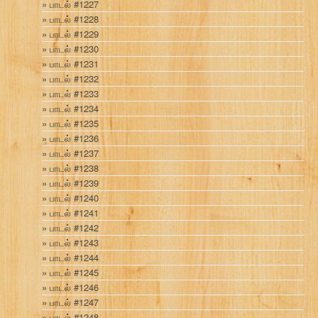
பாடல் #1227
பாடல் #1228
பாடல் #1229
பாடல் #1230
பாடல் #1231
பாடல் #1232
பாடல் #1233
பாடல் #1234
பாடல் #1235
பாடல் #1236
பாடல் #1237
பாடல் #1238
பாடல் #1239
பாடல் #1240
பாடல் #1241
பாடல் #1242
பாடல் #1243
பாடல் #1244
பாடல் #1245
பாடல் #1246
பாடல் #1247
பாடல் #1248