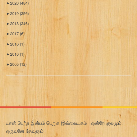
►
2020
(484)
►
2019
(356)
►
2018
(346)
►
2017
(6)
►
2016
(1)
►
2010
(1)
►
2005
(12)
யான் பெற்ற இன்பம் பெறுக இவ்வையகம் | ஒன்றே குலமும்,
ஒருவனே தேவனும்