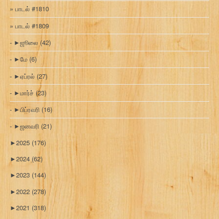
பாடல் #1810
பாடல் #1809
►
ஜூலை
(42)
►
மே
(6)
►
ஏப்ரல்
(27)
►
மார்ச்
(23)
►
பிப்ரவரி
(16)
►
ஜனவரி
(21)
►
2025
(176)
►
2024
(62)
►
2023
(144)
►
2022
(278)
►
2021
(318)