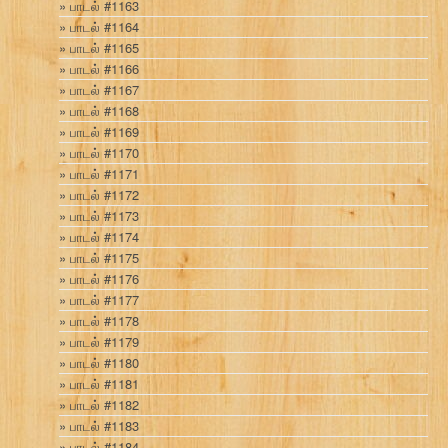
பாடல் #1163
பாடல் #1164
பாடல் #1165
பாடல் #1166
பாடல் #1167
பாடல் #1168
பாடல் #1169
பாடல் #1170
பாடல் #1171
பாடல் #1172
பாடல் #1173
பாடல் #1174
பாடல் #1175
பாடல் #1176
பாடல் #1177
பாடல் #1178
பாடல் #1179
பாடல் #1180
பாடல் #1181
பாடல் #1182
பாடல் #1183
பாடல் #1184