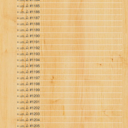
பாடல் #1185
பாடல் #1186
பாடல் #1187
பாடல் #1188
பாடல் #1189
பாடல் #1190
பாடல் #1191
பாடல் #1192
பாடல் #1193
பாடல் #1194
பாடல் #1195
பாடல் #1196
பாடல் #1197
பாடல் #1198
பாடல் #1199
பாடல் #1200
பாடல் #1201
பாடல் #1202
பாடல் #1203
பாடல் #1204
பாடல் #1205