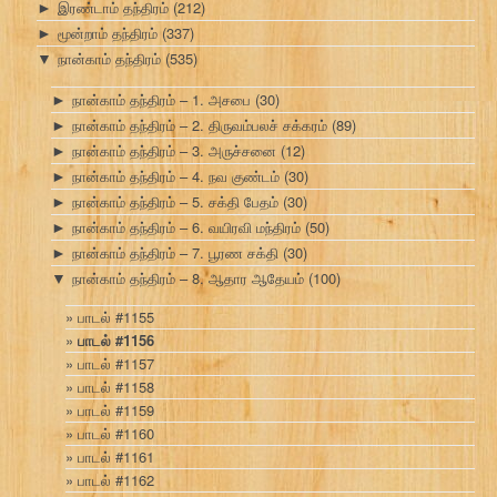
இரண்டாம் தந்திரம்
(212)
►
மூன்றாம் தந்திரம்
(337)
►
நான்காம் தந்திரம்
(535)
▼
நான்காம் தந்திரம் – 1. அசபை
(30)
►
நான்காம் தந்திரம் – 2. திருவம்பலச் சக்கரம்
(89)
►
நான்காம் தந்திரம் – 3. அருச்சனை
(12)
►
நான்காம் தந்திரம் – 4. நவ குண்டம்
(30)
►
நான்காம் தந்திரம் – 5. சக்தி பேதம்
(30)
►
நான்காம் தந்திரம் – 6. வயிரவி மந்திரம்
(50)
►
நான்காம் தந்திரம் – 7. பூரண சக்தி
(30)
►
நான்காம் தந்திரம் – 8. ஆதார ஆதேயம்
(100)
▼
பாடல் #1155
பாடல் #1156
பாடல் #1157
பாடல் #1158
பாடல் #1159
பாடல் #1160
பாடல் #1161
பாடல் #1162