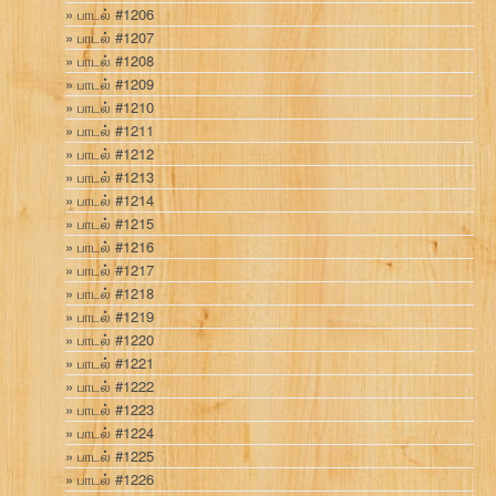
பாடல் #1206
பாடல் #1207
பாடல் #1208
பாடல் #1209
பாடல் #1210
பாடல் #1211
பாடல் #1212
பாடல் #1213
பாடல் #1214
பாடல் #1215
பாடல் #1216
பாடல் #1217
பாடல் #1218
பாடல் #1219
பாடல் #1220
பாடல் #1221
பாடல் #1222
பாடல் #1223
பாடல் #1224
பாடல் #1225
பாடல் #1226