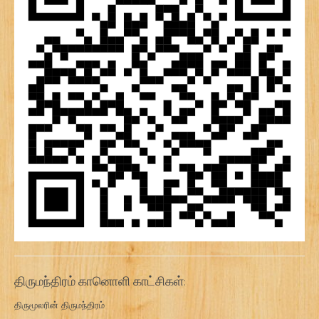
திருமந்திரம் கானொளி காட்சிகள்:
திருமூலரின் திருமந்திரம்