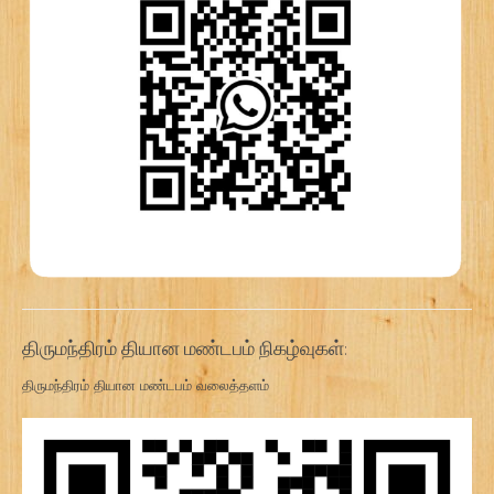
திருமந்திரம் தியான மண்டபம் நிகழ்வுகள்:
திருமந்திரம் தியான மண்டபம் வலைத்தளம்