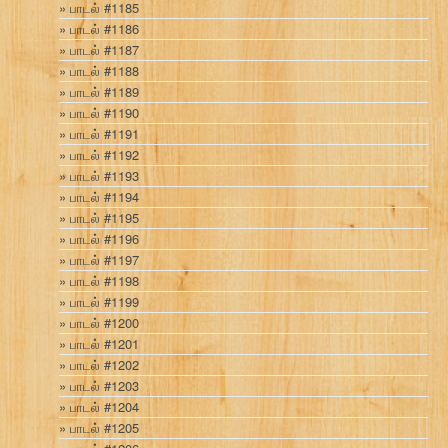
பாடல் #1185
பாடல் #1186
பாடல் #1187
பாடல் #1188
பாடல் #1189
பாடல் #1190
பாடல் #1191
பாடல் #1192
பாடல் #1193
பாடல் #1194
பாடல் #1195
பாடல் #1196
பாடல் #1197
பாடல் #1198
பாடல் #1199
பாடல் #1200
பாடல் #1201
பாடல் #1202
பாடல் #1203
பாடல் #1204
பாடல் #1205