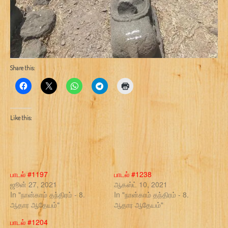
Share this:
Like this:
பாடல் #1197
பாடல் #1238
ஜூன் 27, 2021
ஆகஸ்ட் 10, 2021
In "நான்காம் தந்திரம் - 8.
In "நான்காம் தந்திரம் - 8.
ஆதார ஆதேயம்"
ஆதார ஆதேயம்"
பாடல் #1204