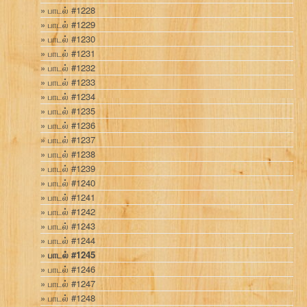
பாடல் #1228
பாடல் #1229
பாடல் #1230
பாடல் #1231
பாடல் #1232
பாடல் #1233
பாடல் #1234
பாடல் #1235
பாடல் #1236
பாடல் #1237
பாடல் #1238
பாடல் #1239
பாடல் #1240
பாடல் #1241
பாடல் #1242
பாடல் #1243
பாடல் #1244
பாடல் #1245
பாடல் #1246
பாடல் #1247
பாடல் #1248