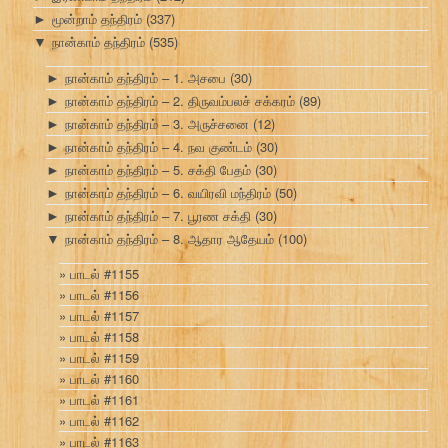
மூன்றாம் தந்திரம்
(337)
►
நான்காம் தந்திரம்
(535)
▼
நான்காம் தந்திரம் – 1. அசபை
(30)
►
நான்காம் தந்திரம் – 2. திருவம்பலச் சக்கரம்
(89)
►
நான்காம் தந்திரம் – 3. அருச்சனை
(12)
►
நான்காம் தந்திரம் – 4. நவ குண்டம்
(30)
►
நான்காம் தந்திரம் – 5. சக்தி பேதம்
(30)
►
நான்காம் தந்திரம் – 6. வயிரவி மந்திரம்
(50)
►
நான்காம் தந்திரம் – 7. பூரண சக்தி
(30)
►
நான்காம் தந்திரம் – 8. ஆதார ஆதேயம்
(100)
▼
பாடல் #1155
பாடல் #1156
பாடல் #1157
பாடல் #1158
பாடல் #1159
பாடல் #1160
பாடல் #1161
பாடல் #1162
பாடல் #1163