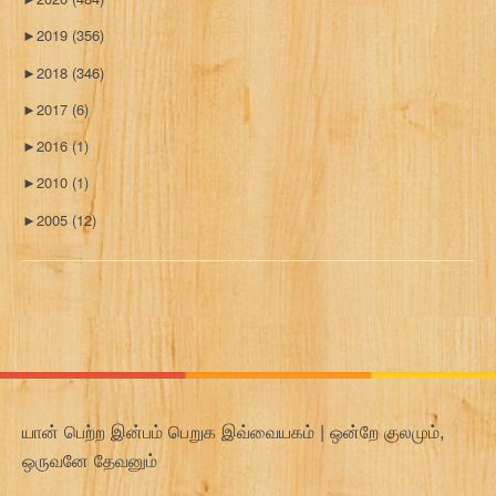
►
2019
(356)
►
2018
(346)
►
2017
(6)
►
2016
(1)
►
2010
(1)
►
2005
(12)
யான் பெற்ற இன்பம் பெறுக இவ்வையகம் | ஒன்றே குலமும்,
ஒருவனே தேவனும்