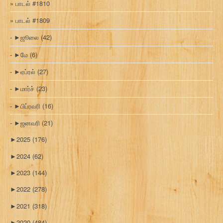
பாடல் #1810
பாடல் #1809
►
ஜூலை
(42)
►
மே
(6)
►
ஏப்ரல்
(27)
►
மார்ச்
(23)
►
பிப்ரவரி
(16)
►
ஜனவரி
(21)
►
2025
(176)
►
2024
(62)
►
2023
(144)
►
2022
(278)
►
2021
(318)
►
2020
(484)