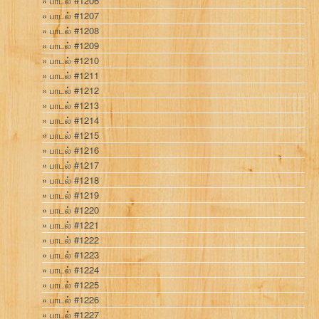
பாடல் #1206
பாடல் #1207
பாடல் #1208
பாடல் #1209
பாடல் #1210
பாடல் #1211
பாடல் #1212
பாடல் #1213
பாடல் #1214
பாடல் #1215
பாடல் #1216
பாடல் #1217
பாடல் #1218
பாடல் #1219
பாடல் #1220
பாடல் #1221
பாடல் #1222
பாடல் #1223
பாடல் #1224
பாடல் #1225
பாடல் #1226
பாடல் #1227