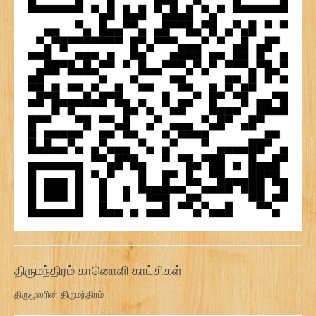
திருமந்திரம் கானொளி காட்சிகள்:
திருமூலரின் திருமந்திரம்