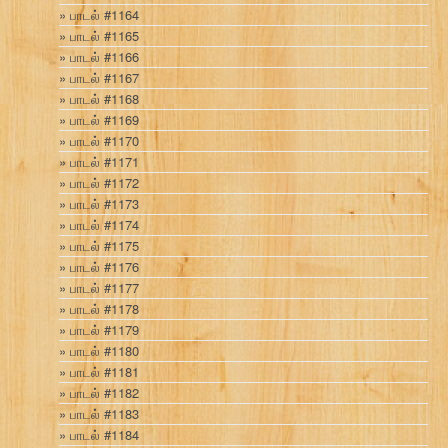
பாடல் #1164
பாடல் #1165
பாடல் #1166
பாடல் #1167
பாடல் #1168
பாடல் #1169
பாடல் #1170
பாடல் #1171
பாடல் #1172
பாடல் #1173
பாடல் #1174
பாடல் #1175
பாடல் #1176
பாடல் #1177
பாடல் #1178
பாடல் #1179
பாடல் #1180
பாடல் #1181
பாடல் #1182
பாடல் #1183
பாடல் #1184