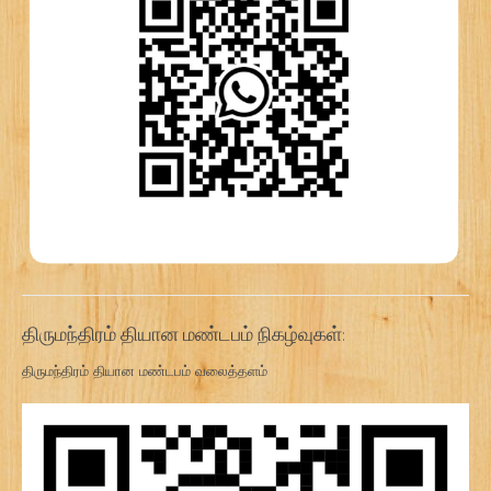
திருமந்திரம் தியான மண்டபம் நிகழ்வுகள்:
திருமந்திரம் தியான மண்டபம் வலைத்தளம்