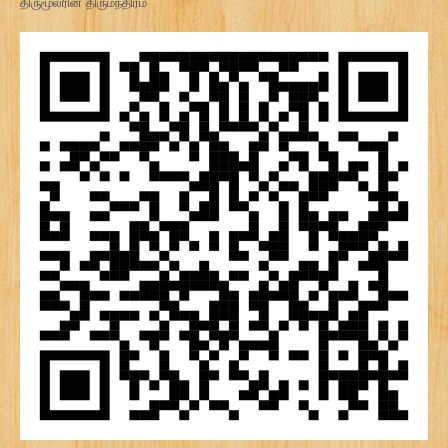
திருமூலரின் திருமந்திரம்