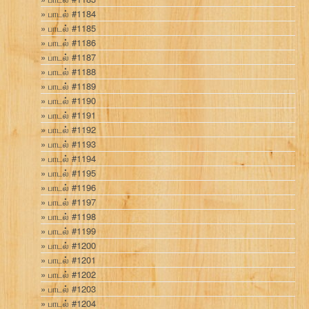
பாடல் #1184
பாடல் #1185
பாடல் #1186
பாடல் #1187
பாடல் #1188
பாடல் #1189
பாடல் #1190
பாடல் #1191
பாடல் #1192
பாடல் #1193
பாடல் #1194
பாடல் #1195
பாடல் #1196
பாடல் #1197
பாடல் #1198
பாடல் #1199
பாடல் #1200
பாடல் #1201
பாடல் #1202
பாடல் #1203
பாடல் #1204