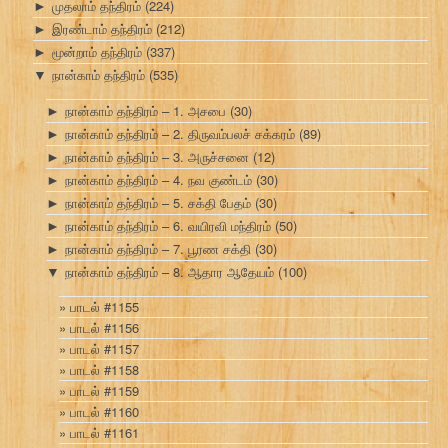
முதலாம் தந்திரம்
(224)
►
இரண்டாம் தந்திரம்
(212)
►
மூன்றாம் தந்திரம்
(337)
►
நான்காம் தந்திரம்
(535)
▼
நான்காம் தந்திரம் – 1. அசபை
(30)
►
நான்காம் தந்திரம் – 2. திருவம்பலச் சக்கரம்
(89)
►
நான்காம் தந்திரம் – 3. அருச்சனை
(12)
►
நான்காம் தந்திரம் – 4. நவ குண்டம்
(30)
►
நான்காம் தந்திரம் – 5. சக்தி பேதம்
(30)
►
நான்காம் தந்திரம் – 6. வயிரவி மந்திரம்
(50)
►
நான்காம் தந்திரம் – 7. பூரண சக்தி
(30)
►
நான்காம் தந்திரம் – 8. ஆதார ஆதேயம்
(100)
▼
பாடல் #1155
பாடல் #1156
பாடல் #1157
பாடல் #1158
பாடல் #1159
பாடல் #1160
பாடல் #1161