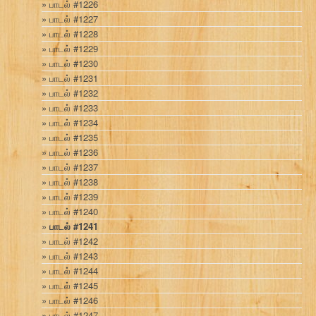
பாடல் #1226
பாடல் #1227
பாடல் #1228
பாடல் #1229
பாடல் #1230
பாடல் #1231
பாடல் #1232
பாடல் #1233
பாடல் #1234
பாடல் #1235
பாடல் #1236
பாடல் #1237
பாடல் #1238
பாடல் #1239
பாடல் #1240
பாடல் #1241
பாடல் #1242
பாடல் #1243
பாடல் #1244
பாடல் #1245
பாடல் #1246
பாடல் #1247