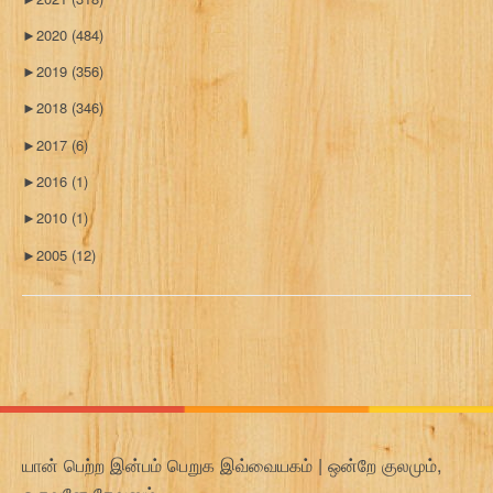
►
2020
(484)
►
2019
(356)
►
2018
(346)
►
2017
(6)
►
2016
(1)
►
2010
(1)
►
2005
(12)
யான் பெற்ற இன்பம் பெறுக இவ்வையகம் | ஒன்றே குலமும்,