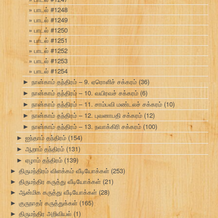
பாடல் #1248
பாடல் #1249
பாடல் #1250
பாடல் #1251
பாடல் #1252
பாடல் #1253
பாடல் #1254
நான்காம் தந்திரம் – 9. ஏரொளிச் சக்கரம்
(36)
►
நான்காம் தந்திரம் – 10. வயிரவச் சக்கரம்
(6)
►
நான்காம் தந்திரம் – 11. சாம்பவி மண்டலச் சக்கரம்
(10)
►
நான்காம் தந்திரம் – 12. புவனாபதி சக்கரம்
(12)
►
நான்காம் தந்திரம் – 13. நவாக்கிரி சக்கரம்
(100)
►
ஐந்தாம் தந்திரம்
(154)
►
ஆறாம் தந்திரம்
(131)
►
ஏழாம் தந்திரம்
(139)
►
திருமந்திரம் விளக்கம் வீடியோக்கள்
(253)
►
திருமந்திர கருத்து வீடியோக்கள்
(21)
►
ஆன்மிக கருத்து வீடியோக்கள்
(28)
►
குருநாதர் கருத்துக்கள்
(165)
►
திருமந்திர அறிவியல்
(1)
►