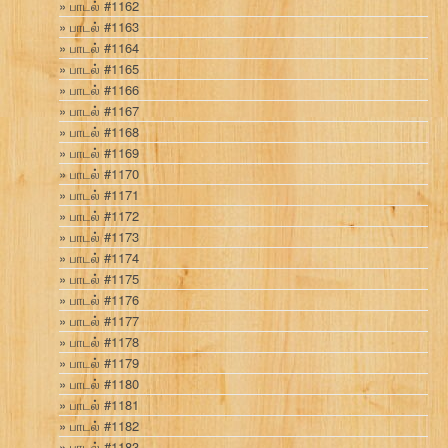
பாடல் #1162
பாடல் #1163
பாடல் #1164
பாடல் #1165
பாடல் #1166
பாடல் #1167
பாடல் #1168
பாடல் #1169
பாடல் #1170
பாடல் #1171
பாடல் #1172
பாடல் #1173
பாடல் #1174
பாடல் #1175
பாடல் #1176
பாடல் #1177
பாடல் #1178
பாடல் #1179
பாடல் #1180
பாடல் #1181
பாடல் #1182
பாடல் #1183