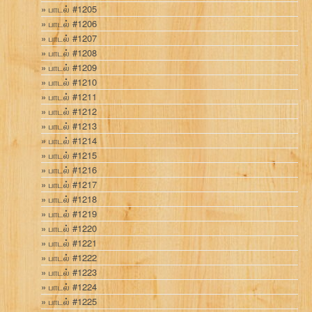
பாடல் #1205
பாடல் #1206
பாடல் #1207
பாடல் #1208
பாடல் #1209
பாடல் #1210
பாடல் #1211
பாடல் #1212
பாடல் #1213
பாடல் #1214
பாடல் #1215
பாடல் #1216
பாடல் #1217
பாடல் #1218
பாடல் #1219
பாடல் #1220
பாடல் #1221
பாடல் #1222
பாடல் #1223
பாடல் #1224
பாடல் #1225