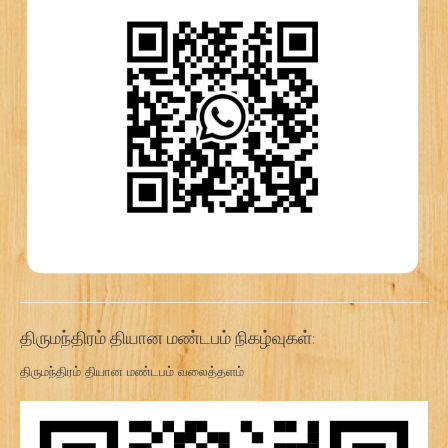
திருமந்திரம் தியான மண்டபம் நிகழ்வுகள்:
திருமந்திரம் தியான மண்டபம் வலைத்தளம்