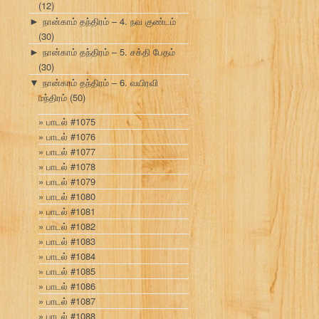
(12)
நான்காம் தந்திரம் – 4. நவ குண்டம்
►
(30)
நான்காம் தந்திரம் – 5. சக்தி பேதம்
►
(30)
நான்காம் தந்திரம் – 6. வயிரவி
▼
மந்திரம்
(50)
பாடல் #1075
பாடல் #1076
பாடல் #1077
பாடல் #1078
பாடல் #1079
பாடல் #1080
பாடல் #1081
பாடல் #1082
பாடல் #1083
பாடல் #1084
பாடல் #1085
பாடல் #1086
பாடல் #1087
பாடல் #1088