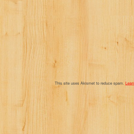
This site uses Akismet to reduce spam.
Lear