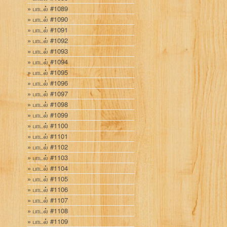
பாடல் #1089
பாடல் #1090
பாடல் #1091
பாடல் #1092
பாடல் #1093
பாடல் #1094
பாடல் #1095
பாடல் #1096
பாடல் #1097
பாடல் #1098
பாடல் #1099
பாடல் #1100
பாடல் #1101
பாடல் #1102
பாடல் #1103
பாடல் #1104
பாடல் #1105
பாடல் #1106
பாடல் #1107
பாடல் #1108
பாடல் #1109