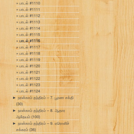
பாடல் #1110
பாடல் #1111
பாடல் #1112
பாடல் #1113
பாடல் #1114
பாடல் #1115
பாடல் #1116
பாடல் #1117
பாடல் #1118
பாடல் #1119
பாடல் #1120
பாடல் #1121
பாடல் #1122
பாடல் #1123
பாடல் #1124
நான்காம் தந்திரம் – 7. பூரண சக்தி
►
(30)
நான்காம் தந்திரம் – 8. ஆதார
►
ஆதேயம்
(100)
நான்காம் தந்திரம் – 9. ஏரொளிச்
►
சக்கரம்
(36)