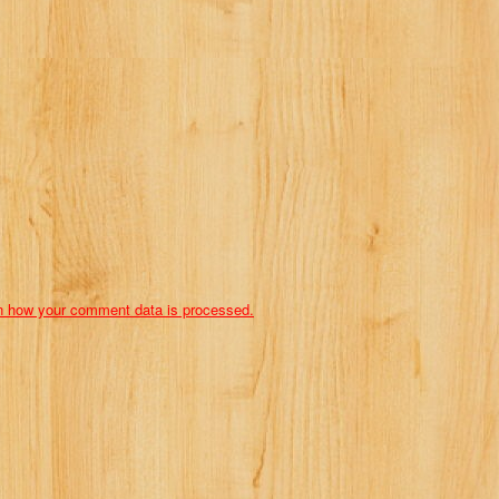
n how your comment data is processed.