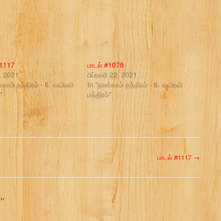
#1117
பாடல் #1078
2, 2021
பிப்ரவரி 22, 2021
்காம் தந்திரம் - 6. வயிரவி
In "நான்காம் தந்திரம் - 6. வயிரவி
"
மந்திரம்"
பாடல் #1117
→
6
”