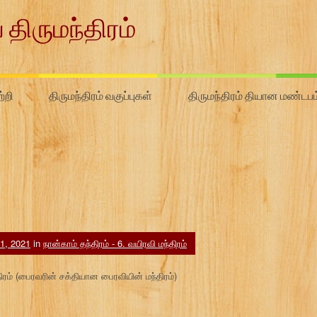
 திருமந்திரம்
்றி
திருமந்திரம் வகுப்புகள்
திருமந்திரம் தியான மண்டபம
 1, 2021
in
நான்காம் தந்திரம் - 6. வயிரவி மந்திரம்
திரம் (பைரவரின் சக்தியான பைரவியின் மந்திரம்)