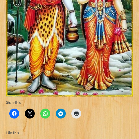
Share this:
Like this: