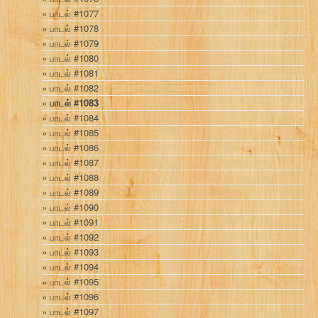
பாடல் #1077
பாடல் #1078
பாடல் #1079
பாடல் #1080
பாடல் #1081
பாடல் #1082
பாடல் #1083
பாடல் #1084
பாடல் #1085
பாடல் #1086
பாடல் #1087
பாடல் #1088
பாடல் #1089
பாடல் #1090
பாடல் #1091
பாடல் #1092
பாடல் #1093
பாடல் #1094
பாடல் #1095
பாடல் #1096
பாடல் #1097