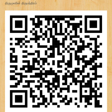
திருமூலரின் திருமந்திரம்