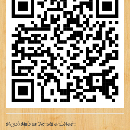
திருமந்திரம் கானொளி காட்சிகள்: