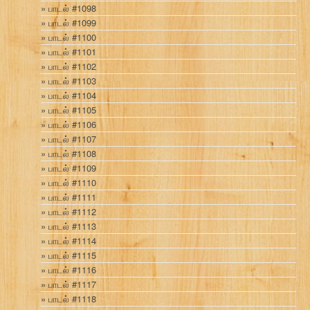
பாடல் #1098
பாடல் #1099
பாடல் #1100
பாடல் #1101
பாடல் #1102
பாடல் #1103
பாடல் #1104
பாடல் #1105
பாடல் #1106
பாடல் #1107
பாடல் #1108
பாடல் #1109
பாடல் #1110
பாடல் #1111
பாடல் #1112
பாடல் #1113
பாடல் #1114
பாடல் #1115
பாடல் #1116
பாடல் #1117
பாடல் #1118