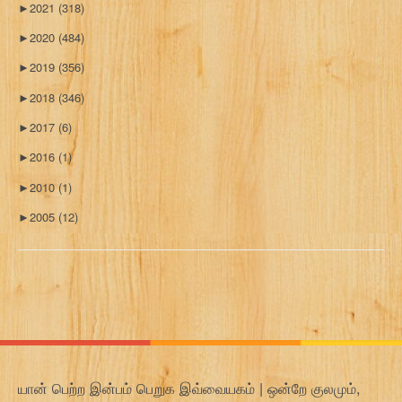
►
2021
(318)
►
2020
(484)
►
2019
(356)
►
2018
(346)
►
2017
(6)
►
2016
(1)
►
2010
(1)
►
2005
(12)
யான் பெற்ற இன்பம் பெறுக இவ்வையகம் | ஒன்றே குலமும்,