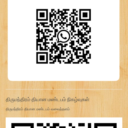
திருமந்திரம் தியான மண்டபம் நிகழ்வுகள்:
திருமந்திரம் தியான மண்டபம் வலைத்தளம்