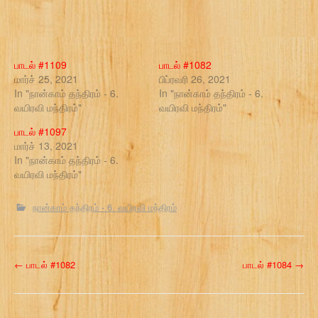
பாடல் #1109
பாடல் #1082
மார்ச் 25, 2021
பிப்ரவரி 26, 2021
In "நான்காம் தந்திரம் - 6.
In "நான்காம் தந்திரம் - 6.
வயிரவி மந்திரம்"
வயிரவி மந்திரம்"
பாடல் #1097
மார்ச் 13, 2021
In "நான்காம் தந்திரம் - 6.
வயிரவி மந்திரம்"
நான்காம் தந்திரம் - 6. வயிரவி மந்திரம்
P
←
பாடல் #1082
பாடல் #1084
→
o