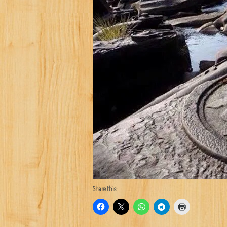
Share this: