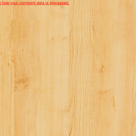
n how your comment data is processed.