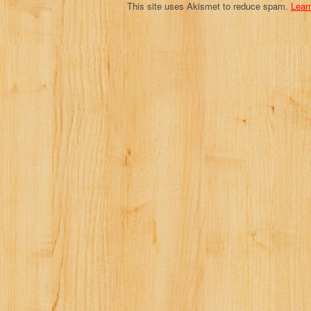
This site uses Akismet to reduce spam.
Lear