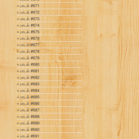
பாடல் #671
பாடல் #672
பாடல் #673
பாடல் #674
பாடல் #675
பாடல் #676
பாடல் #677
பாடல் #678
பாடல் #679
பாடல் #680
பாடல் #681
பாடல் #682
பாடல் #683
பாடல் #684
பாடல் #685
பாடல் #686
பாடல் #687
பாடல் #688
பாடல் #689
பாடல் #690
பாடல் #691