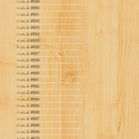
பாடல் #649
பாடல் #650
பாடல் #651
பாடல் #652
பாடல் #653
பாடல் #654
பாடல் #655
பாடல் #656
பாடல் #657
பாடல் #658
பாடல் #659
பாடல் #660
பாடல் #661
பாடல் #662
பாடல் #663
பாடல் #664
பாடல் #665
பாடல் #666
பாடல் #667
பாடல் #668
பாடல் #669
பாடல் #670