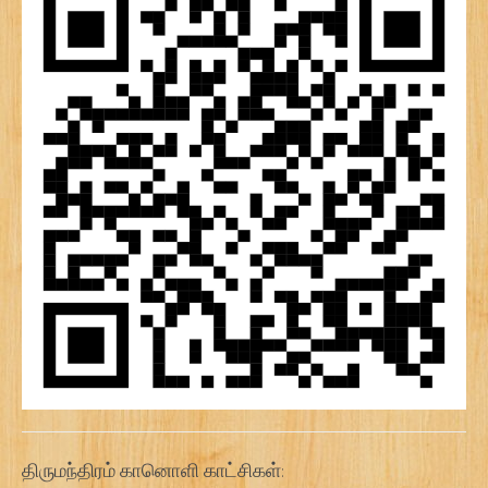
திருமந்திரம் கானொளி காட்சிகள்: