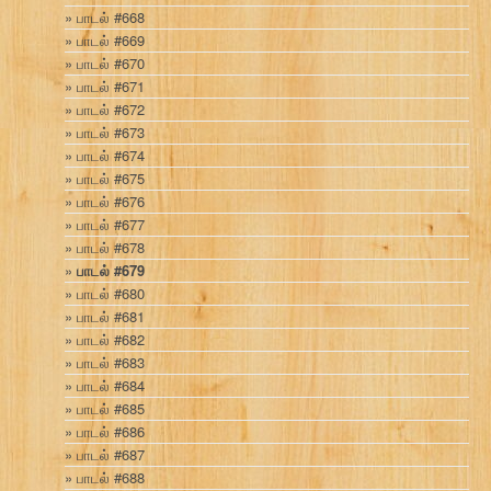
பாடல் #668
பாடல் #669
பாடல் #670
பாடல் #671
பாடல் #672
பாடல் #673
பாடல் #674
பாடல் #675
பாடல் #676
பாடல் #677
பாடல் #678
பாடல் #679
பாடல் #680
பாடல் #681
பாடல் #682
பாடல் #683
பாடல் #684
பாடல் #685
பாடல் #686
பாடல் #687
பாடல் #688