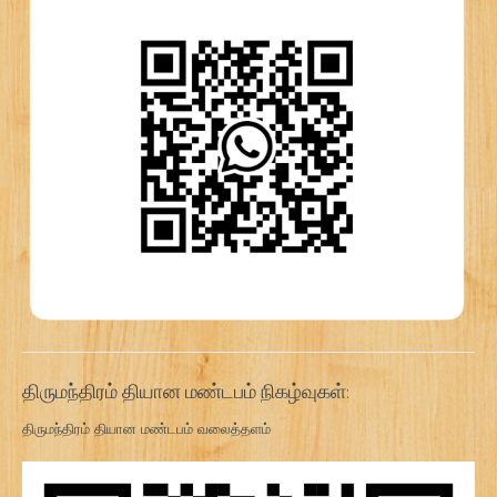
திருமந்திரம் தியான மண்டபம் நிகழ்வுகள்:
திருமந்திரம் தியான மண்டபம் வலைத்தளம்