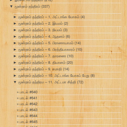
மூன்றாம் தந்திரம்
(337)
▼
மூன்றாம் தந்திரம் – 1. அட்டாங்க யோகம்
(4)
►
மூன்றாம் தந்திரம் – 2. இயமம்
(2)
►
மூன்றாம் தந்திரம் – 3. நியமம்
(3)
►
மூன்றாம் தந்திரம் – 4. ஆதனம்
(6)
►
மூன்றாம் தந்திரம் – 5. பிராணாயாமம்
(14)
►
மூன்றாம் தந்திரம் – 6. பிரத்தியாகாரம்
(10)
►
மூன்றாம் தந்திரம் – 7. தாரணை
(10)
►
மூன்றாம் தந்திரம் – 8. தியானம்
(20)
►
மூன்றாம் தந்திரம் – 9. சமாதி
(14)
►
மூன்றாம் தந்திரம் – 10. அட்டாங்க யோகப் பேறு
(8)
►
மூன்றாம் தந்திரம – 11. அட்டமா சித்தி
(72)
▼
பாடல் #640
பாடல் #641
பாடல் #642
பாடல் #643
பாடல் #644
பாடல் #645