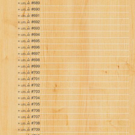
பாடல் #689
பாடல் #690
பாடல் #691
பாடல் #692
பாடல் #693
பாடல் #694
பாடல் #695
பாடல் #696
பாடல் #697
பாடல் #698
பாடல் #699
பாடல் #700
பாடல் #701
பாடல் #702
பாடல் #703
பாடல் #704
பாடல் #705
பாடல் #706
பாடல் #707
பாடல் #708
பாடல் #709