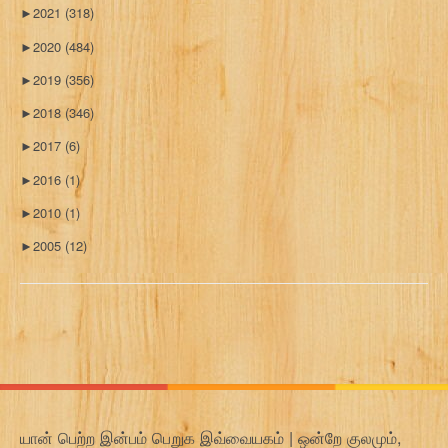
►
2021
(318)
►
2020
(484)
►
2019
(356)
►
2018
(346)
►
2017
(6)
►
2016
(1)
►
2010
(1)
►
2005
(12)
யான் பெற்ற இன்பம் பெறுக இவ்வையகம் | ஒன்றே குலமும்,