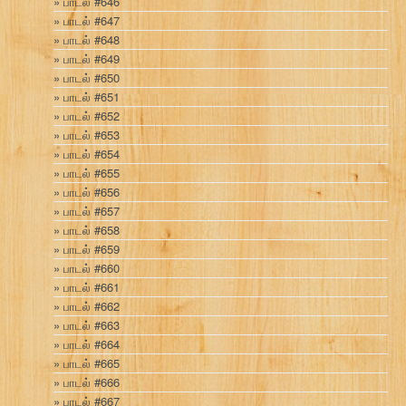
பாடல் #646
பாடல் #647
பாடல் #648
பாடல் #649
பாடல் #650
பாடல் #651
பாடல் #652
பாடல் #653
பாடல் #654
பாடல் #655
பாடல் #656
பாடல் #657
பாடல் #658
பாடல் #659
பாடல் #660
பாடல் #661
பாடல் #662
பாடல் #663
பாடல் #664
பாடல் #665
பாடல் #666
பாடல் #667