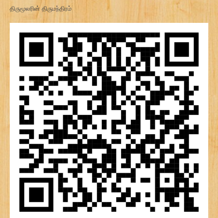
திருமூலரின் திருமந்திரம்