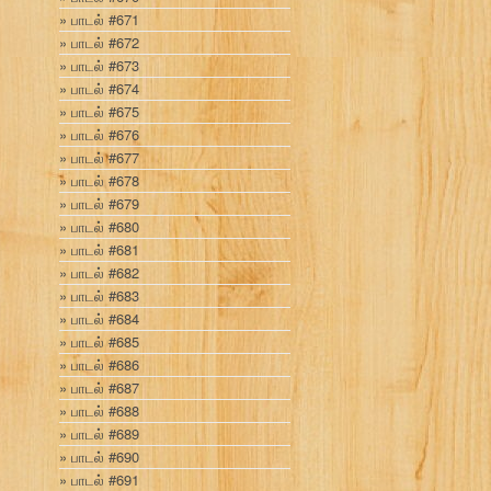
பாடல் #671
பாடல் #672
பாடல் #673
பாடல் #674
பாடல் #675
பாடல் #676
பாடல் #677
பாடல் #678
பாடல் #679
பாடல் #680
பாடல் #681
பாடல் #682
பாடல் #683
பாடல் #684
பாடல் #685
பாடல் #686
பாடல் #687
பாடல் #688
பாடல் #689
பாடல் #690
பாடல் #691