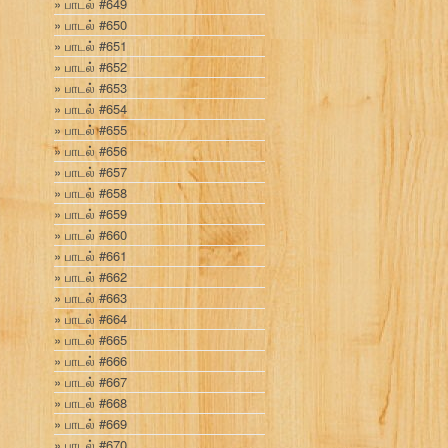
பாடல் #649
பாடல் #650
பாடல் #651
பாடல் #652
பாடல் #653
பாடல் #654
பாடல் #655
பாடல் #656
பாடல் #657
பாடல் #658
பாடல் #659
பாடல் #660
பாடல் #661
பாடல் #662
பாடல் #663
பாடல் #664
பாடல் #665
பாடல் #666
பாடல் #667
பாடல் #668
பாடல் #669
பாடல் #670