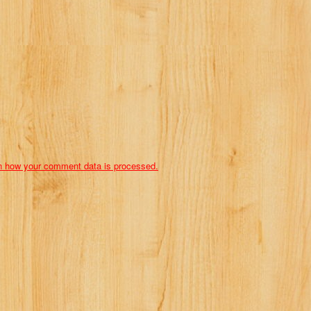
n how your comment data is processed.